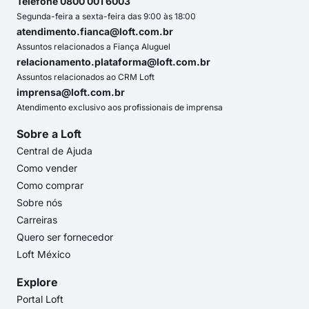
Telefone 0800 001 6003
Segunda-feira a sexta-feira das 9:00 às 18:00
atendimento.fianca@loft.com.br
Assuntos relacionados a Fiança Aluguel
relacionamento.plataforma@loft.com.br
Assuntos relacionados ao CRM Loft
imprensa@loft.com.br
Atendimento exclusivo aos profissionais de imprensa
Sobre a Loft
Central de Ajuda
Como vender
Como comprar
Sobre nós
Carreiras
Quero ser fornecedor
Loft México
Explore
Portal Loft