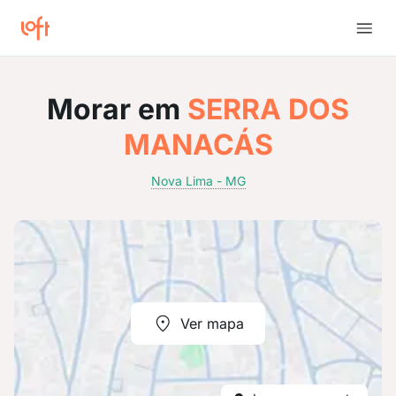
Morar em
SERRA DOS
MANACÁS
Nova Lima - MG
Ver mapa