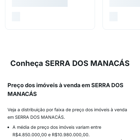
Conheça SERRA DOS MANACÁS
Preço dos imóveis à venda em SERRA DOS
MANACÁS
Veja a distribuição por faixa de preço dos imóveis à venda
em SERRA DOS MANACÁS.
A média de preço dos imóveis variam entre
R$4.850.000,00 e R$10.980.000,00.