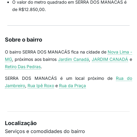
O valor do metro quadrado em SERRA DOS MANACÁS é
de R$12.850,00.
Sobre o bairro
O bairro SERRA DOS MANACÁS fica na cidade de
Nova Lima -
MG
, próximos aos bairros
Jardim Canadá
,
JARDIM CANADÁ
e
Retiro Das Pedras
.
SERRA DOS MANACÁS é um local próximo de
Rua do
Jambreiro
,
Rua Ipê Roxo
e
Rua da Praça
Localização
Serviços e comodidades do bairro