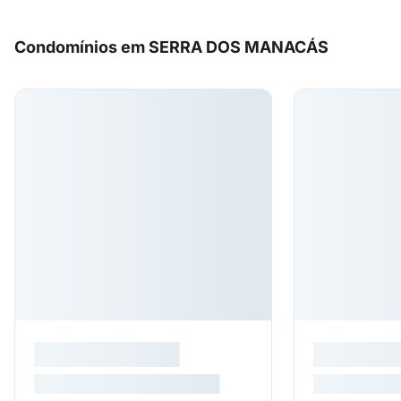
Condomínios em SERRA DOS MANACÁS