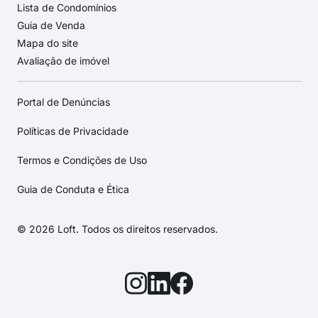
Lista de Condomínios
Guia de Venda
Mapa do site
Avaliação de imóvel
Portal de Denúncias
Políticas de Privacidade
Termos e Condições de Uso
Guia de Conduta e Ética
© 2026 Loft. Todos os direitos reservados.