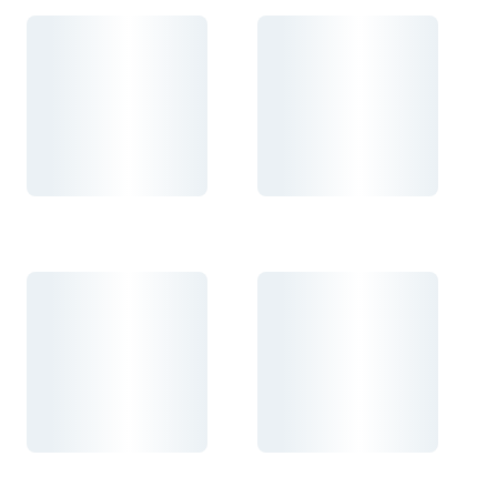
Carregando...
Carregando...
Carregando...
Carregando...
Carregando...
Carregando...