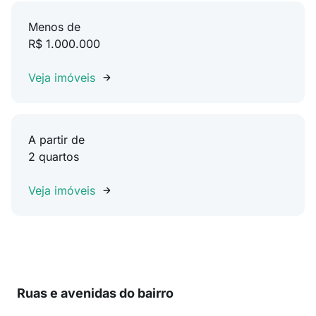
Menos de
R$ 1.000.000
Veja imóveis
A partir de
2 quartos
Veja imóveis
Ruas e avenidas do bairro