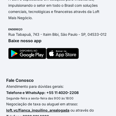
impulsionando o setor em todo o Brasil com soluções
comerciais, tecnológicas e financeiras através da Loft
Mais Negócio.
ENDEREÇO
Rua Tabapuã, 743 - Itaim Bibi, São Paulo - SP, 04533-012
Baixe nosso app
Fale Conosco
Atendimento para dúvidas gerais:
Telefone e WhatsApp: +55 11 4020-2208
Segunda-feira a sexta-feira das 9:00 às 18:00
Negociação de taxa ou aluguel em atraso:
loft.vc/fianca_inquilino_arealogada
ou através do