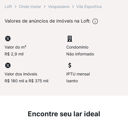
Loft
Onde morar
Vespasiano
Vila Esportiva
Valores de anúncios de imóveis na Loft:
Valor do m²
Condomínio
R$ 2,9 mil
Não informado
Valor dos imóveis
IPTU mensal
R$ 180 mil a R$ 375 mil
Isento
Encontre seu lar ideal