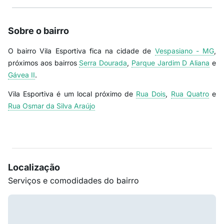
Sobre o bairro
O bairro Vila Esportiva fica na cidade de
Vespasiano - MG
,
próximos aos bairros
Serra Dourada
,
Parque Jardim D Aliana
e
Gávea II
.
Vila Esportiva é um local próximo de
Rua Dois
,
Rua Quatro
e
Rua Osmar da Silva Araújo
Localização
Serviços e comodidades do bairro