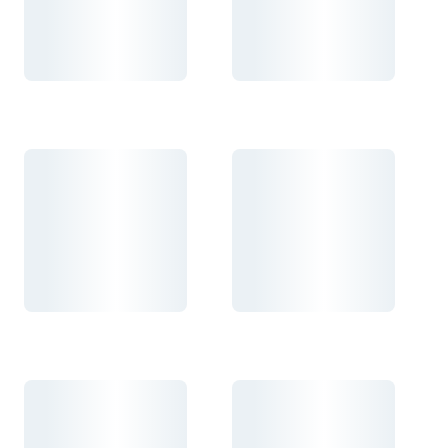
Carregando...
Carregando...
Carregando...
Carregando...
Carregando...
Carregando...
Carregando...
Carregando...