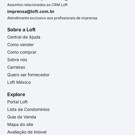
Assuntos relacionados ao CRM Loft
imprensa@loft.com.br
Atendimento exclusivo aos profissionais de imprensa
Sobre a Loft
Central de Ajuda
Como vender
Como comprar
Sobre nós
Carreiras
Quero ser fornecedor
Loft México
Explore
Portal Loft
Lista de Condomínios
Guia de Venda
Mapa do site
Avaliação de imóvel