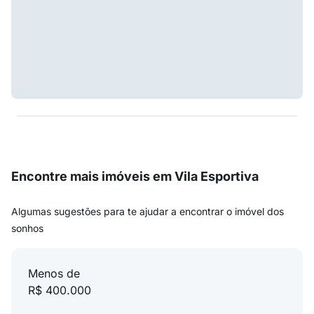
Encontre mais imóveis em Vila Esportiva
Algumas sugestões para te ajudar a encontrar o imóvel dos
sonhos
Menos de
R$ 400.000