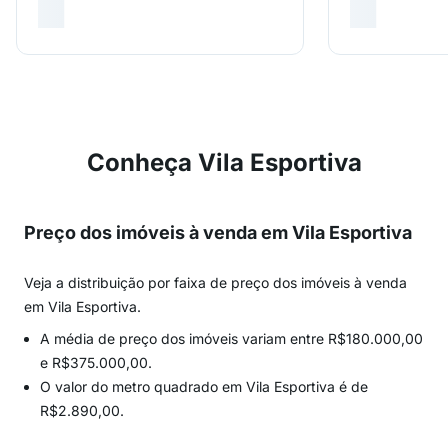
Conheça Vila Esportiva
Preço dos imóveis à venda em Vila Esportiva
Veja a distribuição por faixa de preço dos imóveis à venda
em Vila Esportiva.
A média de preço dos imóveis variam entre R$180.000,00
e R$375.000,00.
O valor do metro quadrado em Vila Esportiva é de
R$2.890,00.