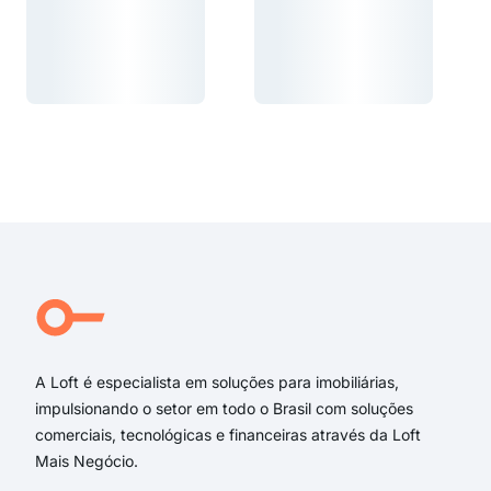
Carregando...
Carregando...
Carregando...
Carregando...
A Loft é especialista em soluções para imobiliárias,
impulsionando o setor em todo o Brasil com soluções
comerciais, tecnológicas e financeiras através da Loft
Mais Negócio.