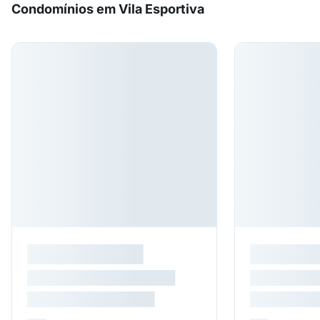
Condomínios em Vila Esportiva