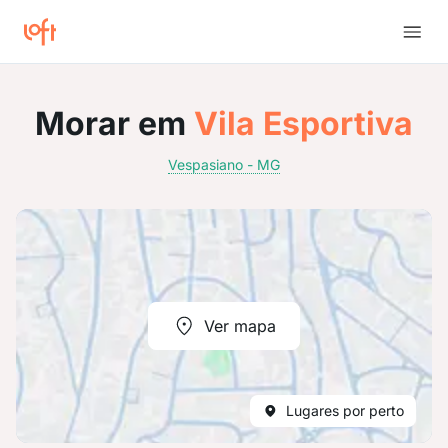
Morar em
Vila Esportiva
Vespasiano - MG
Ver mapa
Lugares por perto