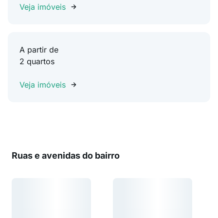
Veja imóveis
A partir de
2 quartos
Veja imóveis
Ruas e avenidas do bairro