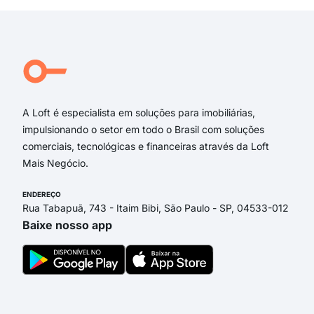
A Loft é especialista em soluções para imobiliárias,
impulsionando o setor em todo o Brasil com soluções
comerciais, tecnológicas e financeiras através da Loft
Mais Negócio.
ENDEREÇO
Rua Tabapuã, 743 - Itaim Bibi, São Paulo - SP, 04533-012
Baixe nosso app