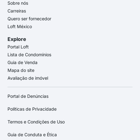
Sobre nós
Carreiras
Quero ser fornecedor
Loft México
Explore
Portal Loft
Lista de Condomínios
Guia de Venda
Mapa do site
Avaliação de imóvel
Portal de Denúncias
Políticas de Privacidade
Termos e Condições de Uso
Guia de Conduta e Ética