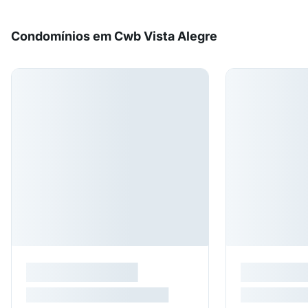
Condomínios em Cwb Vista Alegre