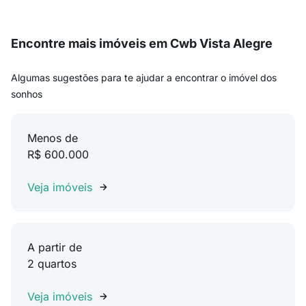
Encontre mais imóveis em Cwb Vista Alegre
Algumas sugestões para te ajudar a encontrar o imóvel dos
sonhos
Menos de
R$ 600.000
Veja imóveis
A partir de
2 quartos
Veja imóveis