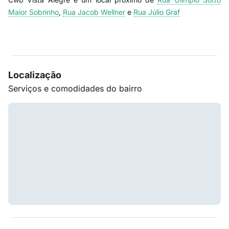
Maior Sobrinho
,
Rua Jacob Wellner
e
Rua Júlio Graf
Localização
Serviços e comodidades do bairro