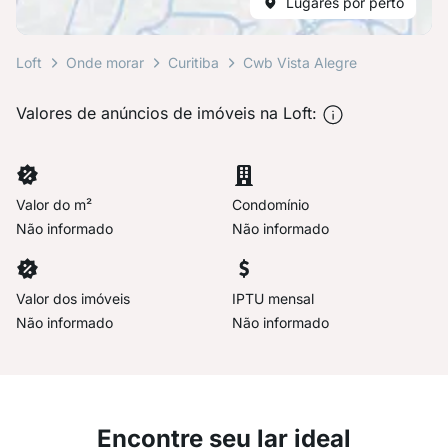
Lugares por perto
Loft
Onde morar
Curitiba
Cwb Vista Alegre
Valores de anúncios de imóveis na Loft:
Valor do m²
Condomínio
Não informado
Não informado
Valor dos imóveis
IPTU mensal
Não informado
Não informado
Encontre seu lar ideal