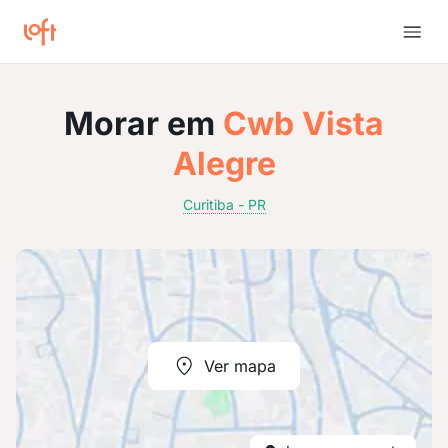
Morar em
Cwb Vista
Alegre
Curitiba - PR
Ver mapa