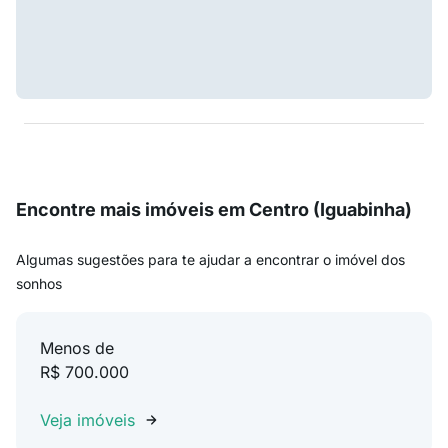
Encontre mais imóveis em Centro (Iguabinha)
Algumas sugestões para te ajudar a encontrar o imóvel dos
sonhos
Menos de
R$ 700.000
Veja imóveis