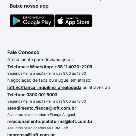
Baixe nosso app
Fale Conosco
Atendimento para dúvidas gerais:
Telefone e WhatsApp: +55 11 4020-2208
Segunda-feira a sexta-feira das 9:00 às 18:00
Negociação de taxa ou aluguel em atraso:
loft.vc/fianca_inquilino_arealogada
ou através do
Telefone 0800 001 6003
Segunda-feira a sexta-feira das 9:00 às 18:00
atendimento.fianca@loft.com.br
Assuntos relacionados a Fiança Aluguel
relacionamento.plataforma@loft.com.br
Assuntos relacionados ao CRM Loft
imprensa@loft.com.br