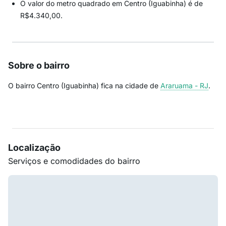
O valor do metro quadrado em Centro (Iguabinha) é de
R$4.340,00.
Sobre o bairro
O bairro Centro (Iguabinha) fica na cidade de
Araruama - RJ
.
Localização
Serviços e comodidades do bairro