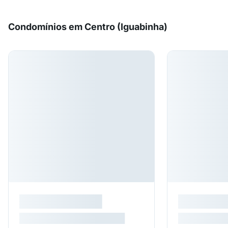
Condomínios em Centro (Iguabinha)