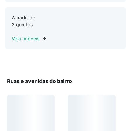
A partir de
2 quartos
Veja imóveis
Ruas e avenidas do bairro