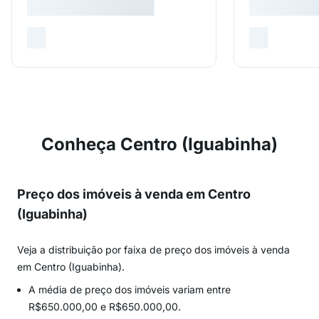
Conheça Centro (Iguabinha)
Preço dos imóveis à venda em Centro
(Iguabinha)
Veja a distribuição por faixa de preço dos imóveis à venda
em Centro (Iguabinha).
A média de preço dos imóveis variam entre
R$650.000,00 e R$650.000,00.