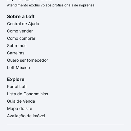
Atendimento exclusivo aos profissionais de imprensa
Sobre a Loft
Central de Ajuda
Como vender
Como comprar
Sobre nós
Carreiras
Quero ser fornecedor
Loft México
Explore
Portal Loft
Lista de Condomínios
Guia de Venda
Mapa do site
Avaliação de imóvel