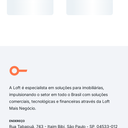
Carregando...
Carregando...
Carregando...
Carregando...
A Loft é especialista em soluções para imobiliárias,
impulsionando o setor em todo o Brasil com soluções
comerciais, tecnológicas e financeiras através da Loft
Mais Negócio.
ENDEREÇO
Rua Tabapuã, 743 - Itaim Bibi, São Paulo - SP, 04533-012