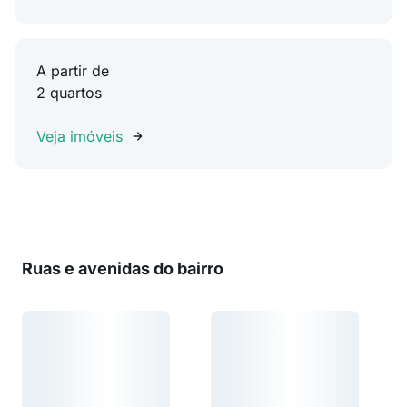
A partir de
2 quartos
Veja imóveis
Ruas e avenidas do bairro