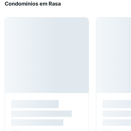
Condomínios em Rasa