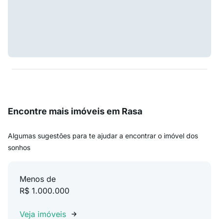
Encontre mais imóveis em Rasa
Algumas sugestões para te ajudar a encontrar o imóvel dos
sonhos
Menos de
R$ 1.000.000
Veja imóveis