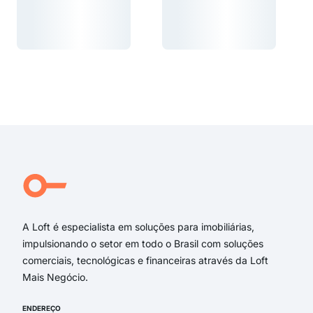
Carregando...
Carregando...
Carregando...
Carregando...
A Loft é especialista em soluções para imobiliárias,
impulsionando o setor em todo o Brasil com soluções
comerciais, tecnológicas e financeiras através da Loft
Mais Negócio.
ENDEREÇO