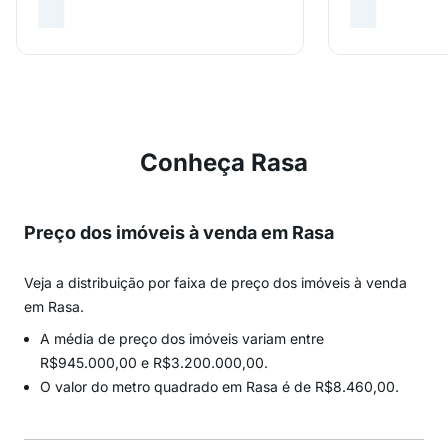
Conheça Rasa
Preço dos imóveis à venda em Rasa
Veja a distribuição por faixa de preço dos imóveis à venda
em Rasa.
A média de preço dos imóveis variam entre
R$945.000,00 e R$3.200.000,00.
O valor do metro quadrado em Rasa é de R$8.460,00.