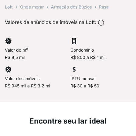
Loft
Onde morar
Armação dos Búzios
Rasa
Valores de anúncios de imóveis na Loft:
Valor do m²
Condomínio
R$ 8,5 mil
R$ 800 a R$ 1 mil
Valor dos imóveis
IPTU mensal
R$ 945 mil a R$ 3,2 mi
R$ 30 a R$ 50
Encontre seu lar ideal