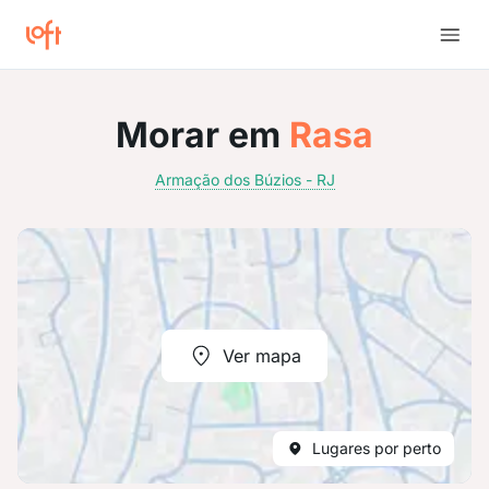
Morar em
Rasa
Armação dos Búzios - RJ
Ver mapa
Lugares por perto