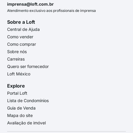
imprensa@loft.com.br
Atendimento exclusivo aos profissionais de imprensa
Sobre a Loft
Central de Ajuda
Como vender
Como comprar
Sobre nós
Carreiras
Quero ser fornecedor
Loft México
Explore
Portal Loft
Lista de Condomínios
Guia de Venda
Mapa do site
Avaliação de imóvel