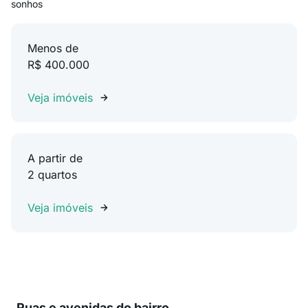
sonhos
Menos de
R$ 400.000
Veja imóveis
A partir de
2 quartos
Veja imóveis
Ruas e avenidas do bairro