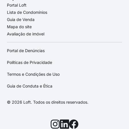
Portal Loft
Lista de Condomínios
Guia de Venda
Mapa do site
Avaliação de imóvel
Portal de Denúncias
Políticas de Privacidade
Termos e Condições de Uso
Guia de Conduta e Ética
© 2026 Loft. Todos os direitos reservados.