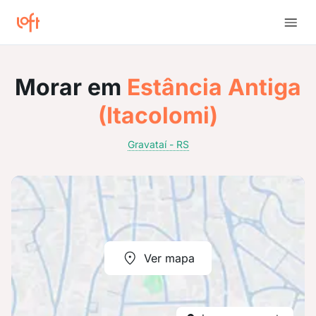
Morar em
Estância Antiga
(Itacolomi)
Gravataí - RS
Ver mapa