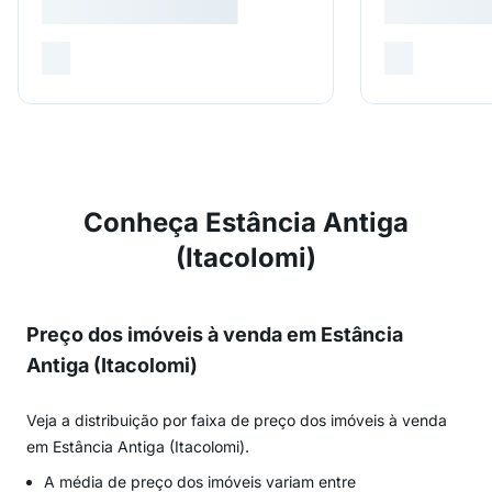
Conheça Estância Antiga
(Itacolomi)
Preço dos imóveis à venda em Estância
Antiga (Itacolomi)
Veja a distribuição por faixa de preço dos imóveis à venda
em Estância Antiga (Itacolomi).
A média de preço dos imóveis variam entre