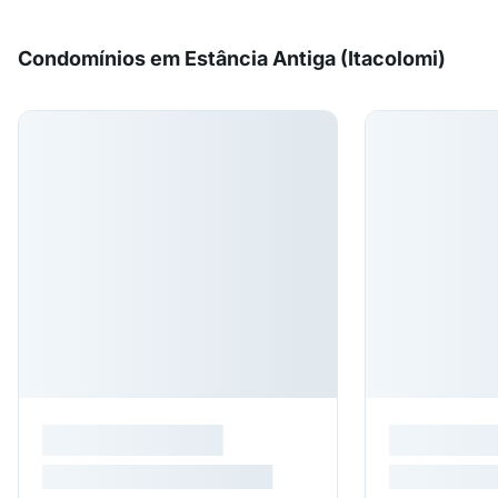
Condomínios em Estância Antiga (Itacolomi)