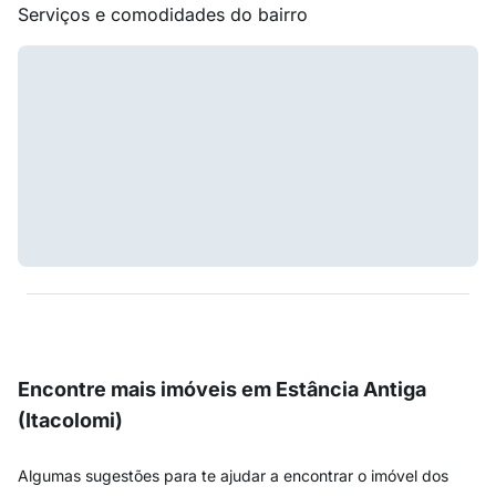
Serviços e comodidades do bairro
Encontre mais imóveis em Estância Antiga
(Itacolomi)
Algumas sugestões para te ajudar a encontrar o imóvel dos