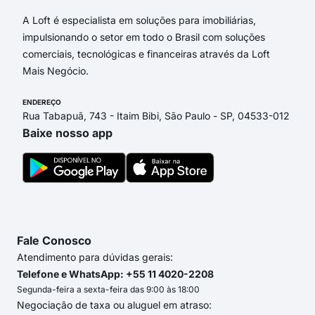
A Loft é especialista em soluções para imobiliárias,
impulsionando o setor em todo o Brasil com soluções
comerciais, tecnológicas e financeiras através da Loft
Mais Negócio.
ENDEREÇO
Rua Tabapuã, 743 - Itaim Bibi, São Paulo - SP, 04533-012
Baixe nosso app
Fale Conosco
Atendimento para dúvidas gerais:
Telefone e WhatsApp: +55 11 4020-2208
Segunda-feira a sexta-feira das 9:00 às 18:00
Negociação de taxa ou aluguel em atraso: