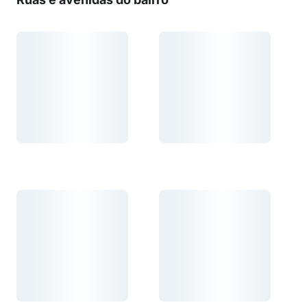
Carregando...
Carregando...
Carregando...
Carregando...