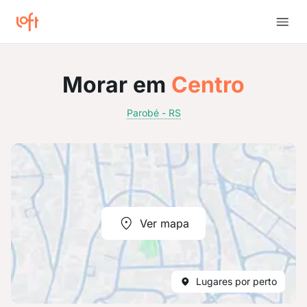
Morar em
Centro
Parobé - RS
Ver mapa
Lugares por perto