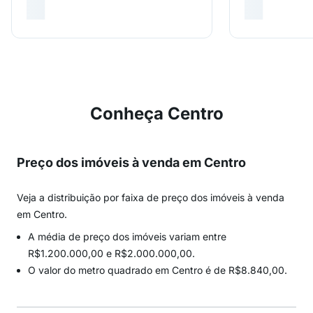
Conheça Centro
Preço dos imóveis à venda em Centro
Veja a distribuição por faixa de preço dos imóveis à venda
em Centro.
A média de preço dos imóveis variam entre
R$1.200.000,00 e R$2.000.000,00.
O valor do metro quadrado em Centro é de R$8.840,00.