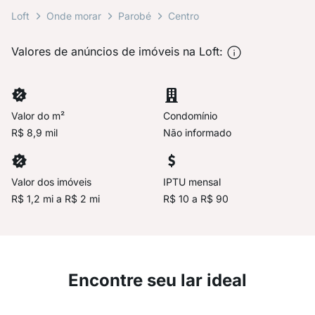
Loft
Onde morar
Parobé
Centro
Valores de anúncios de imóveis na Loft:
Valor do m²
Condomínio
R$ 8,9 mil
Não informado
Valor dos imóveis
IPTU mensal
R$ 1,2 mi a R$ 2 mi
R$ 10 a R$ 90
Encontre seu lar ideal