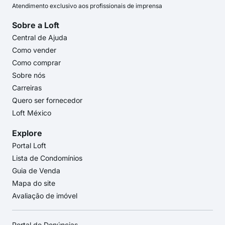
Atendimento exclusivo aos profissionais de imprensa
Sobre a Loft
Central de Ajuda
Como vender
Como comprar
Sobre nós
Carreiras
Quero ser fornecedor
Loft México
Explore
Portal Loft
Lista de Condomínios
Guia de Venda
Mapa do site
Avaliação de imóvel
Portal de Denúncias