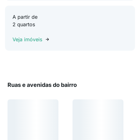
A partir de
2 quartos
Veja imóveis
Ruas e avenidas do bairro