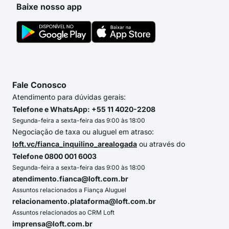
Baixe nosso app
Fale Conosco
Atendimento para dúvidas gerais:
Telefone e WhatsApp: +55 11 4020-2208
Segunda-feira a sexta-feira das 9:00 às 18:00
Negociação de taxa ou aluguel em atraso:
loft.vc/fianca_inquilino_arealogada
ou através do
Telefone 0800 001 6003
Segunda-feira a sexta-feira das 9:00 às 18:00
atendimento.fianca@loft.com.br
Assuntos relacionados a Fiança Aluguel
relacionamento.plataforma@loft.com.br
Assuntos relacionados ao CRM Loft
imprensa@loft.com.br