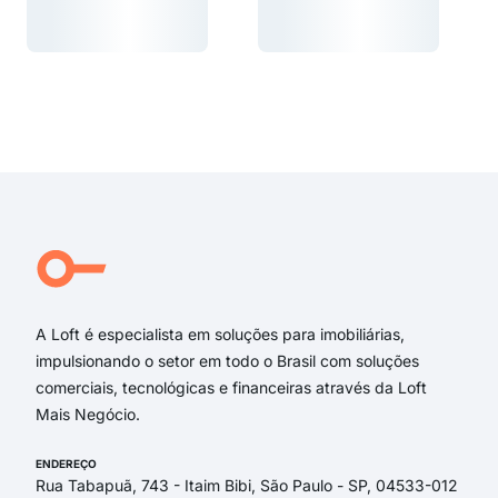
Carregando...
Carregando...
Carregando...
Carregando...
A Loft é especialista em soluções para imobiliárias,
impulsionando o setor em todo o Brasil com soluções
comerciais, tecnológicas e financeiras através da Loft
Mais Negócio.
ENDEREÇO
Rua Tabapuã, 743 - Itaim Bibi, São Paulo - SP, 04533-012