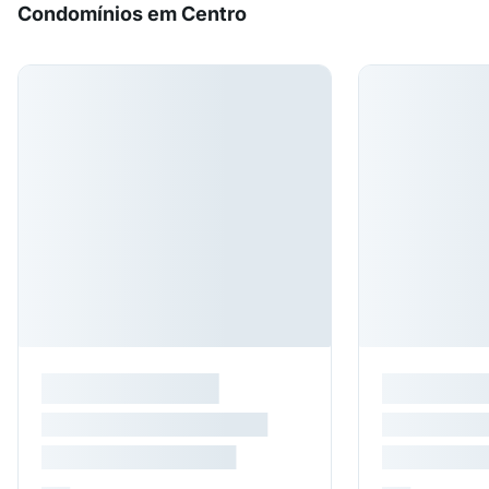
Condomínios em Centro