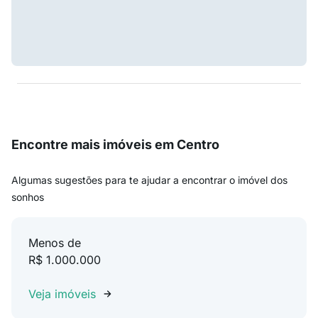
Encontre mais imóveis em Centro
Algumas sugestões para te ajudar a encontrar o imóvel dos
sonhos
Menos de
R$ 1.000.000
Veja imóveis