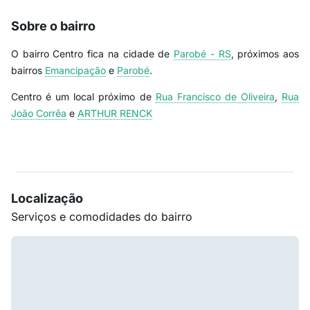
Sobre o bairro
O bairro Centro fica na cidade de
Parobé - RS
, próximos aos
bairros
Emancipação
e
Parobé
.
Centro é um local próximo de
Rua Francisco de Oliveira
,
Rua
João Corrêa
e
ARTHUR RENCK
Localização
Serviços e comodidades do bairro