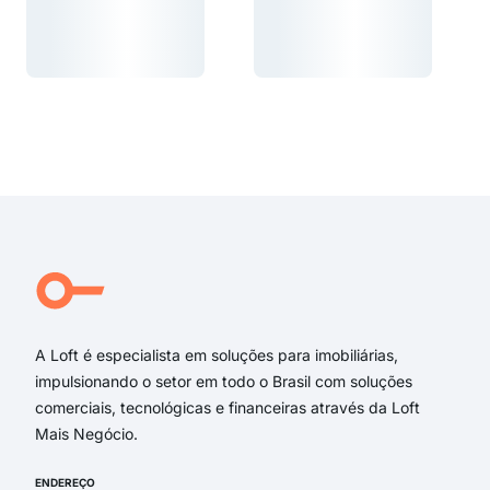
Carregando...
Carregando...
Carregando...
Carregando...
A Loft é especialista em soluções para imobiliárias,
impulsionando o setor em todo o Brasil com soluções
comerciais, tecnológicas e financeiras através da Loft
Mais Negócio.
ENDEREÇO