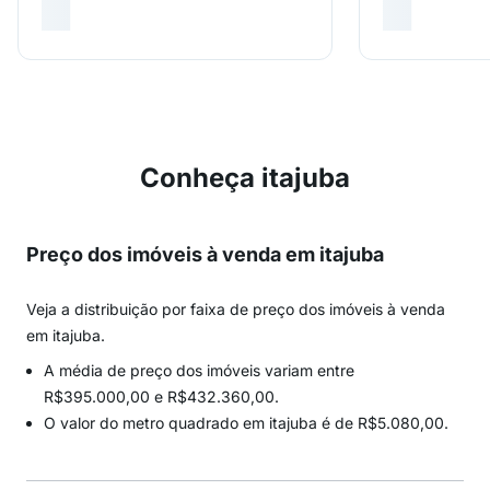
Conheça itajuba
Preço dos imóveis à venda em itajuba
Veja a distribuição por faixa de preço dos imóveis à venda
em itajuba.
A média de preço dos imóveis variam entre
R$395.000,00 e R$432.360,00.
O valor do metro quadrado em itajuba é de R$5.080,00.