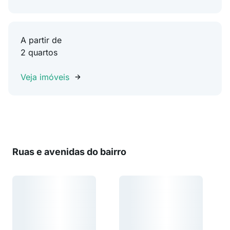
A partir de
2 quartos
Veja imóveis
Ruas e avenidas do bairro