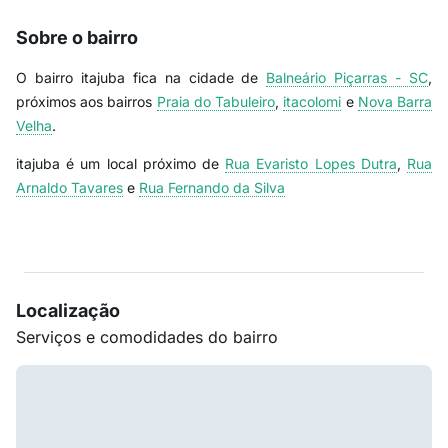
Sobre o bairro
O bairro itajuba fica na cidade de
Balneário Piçarras - SC
,
próximos aos bairros
Praia do Tabuleiro
,
itacolomi
e
Nova Barra
Velha
.
itajuba é um local próximo de
Rua Evaristo Lopes Dutra
,
Rua
Arnaldo Tavares
e
Rua Fernando da Silva
Localização
Serviços e comodidades do bairro