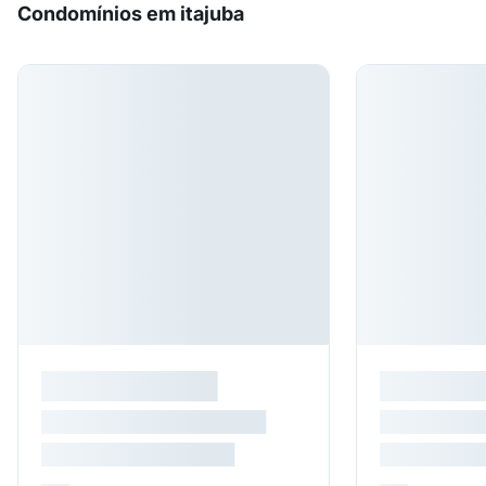
Condomínios em itajuba