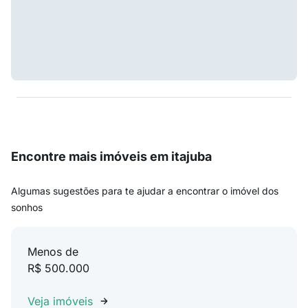
Encontre mais imóveis em itajuba
Algumas sugestões para te ajudar a encontrar o imóvel dos
sonhos
Menos de
R$ 500.000
Veja imóveis