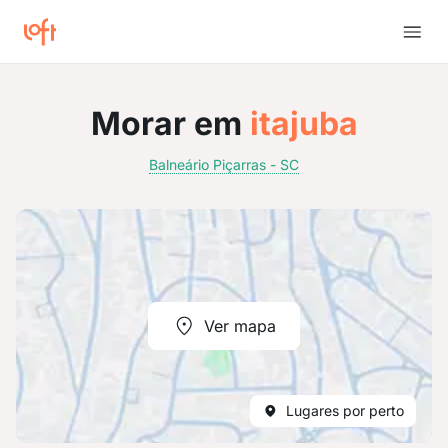
Morar em
itajuba
Balneário Piçarras - SC
Ver mapa
Lugares por perto