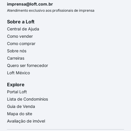
imprensa@loft.com.br
Atendimento exclusivo aos profissionais de imprensa
Sobre a Loft
Central de Ajuda
Como vender
Como comprar
Sobre nós
Carreiras
Quero ser fornecedor
Loft México
Explore
Portal Loft
Lista de Condomínios
Guia de Venda
Mapa do site
Avaliação de imóvel