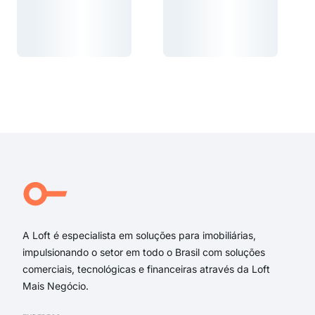
Carregando...
Carregando...
Carregando...
Carregando...
A Loft é especialista em soluções para imobiliárias,
impulsionando o setor em todo o Brasil com soluções
comerciais, tecnológicas e financeiras através da Loft
Mais Negócio.