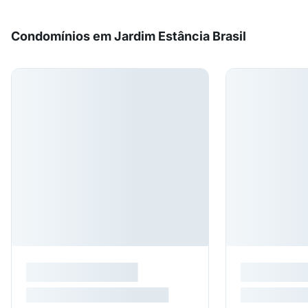
Condomínios em Jardim Estância Brasil