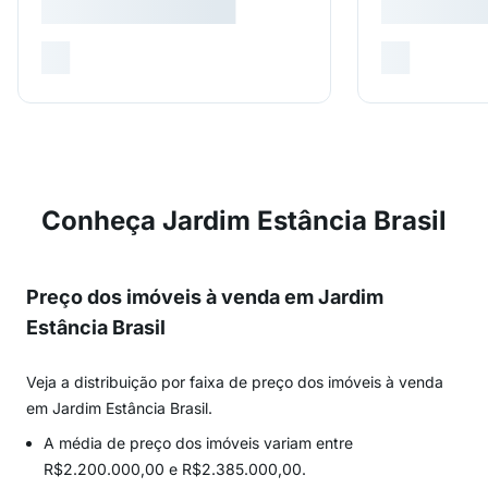
Conheça Jardim Estância Brasil
Preço dos imóveis à venda em Jardim
Estância Brasil
Veja a distribuição por faixa de preço dos imóveis à venda
em Jardim Estância Brasil.
A média de preço dos imóveis variam entre
R$2.200.000,00 e R$2.385.000,00.