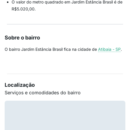
O valor do metro quadrado em Jardim Estância Brasil é de
R$5.020,00.
Sobre o bairro
O bairro Jardim Estância Brasil fica na cidade de
Atibaia - SP
.
Localização
Serviços e comodidades do bairro