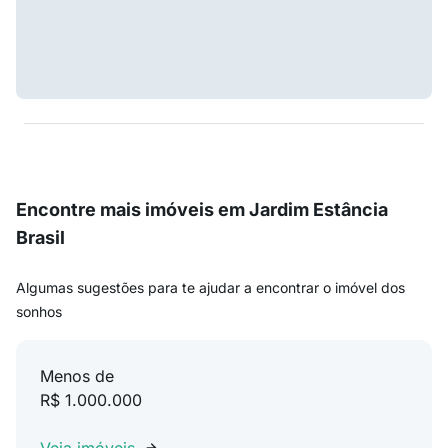
Encontre mais imóveis em Jardim Estância
Brasil
Algumas sugestões para te ajudar a encontrar o imóvel dos
sonhos
Menos de
R$ 1.000.000