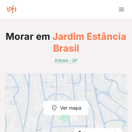
Morar em
Jardim Estância
Brasil
Atibaia - SP
Ver mapa