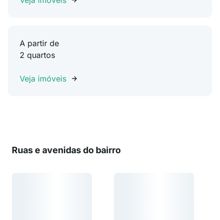
Veja imóveis
A partir de
2 quartos
Veja imóveis
Ruas e avenidas do bairro