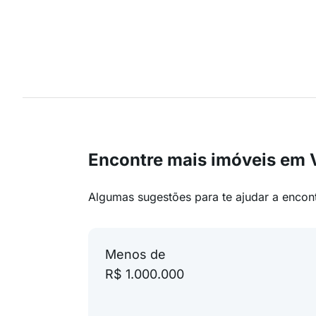
Encontre mais imóveis em V
Algumas sugestões para te ajudar a encon
Menos de
R$ 1.000.000