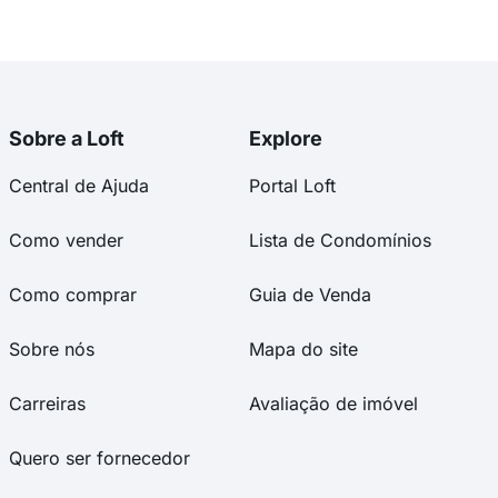
Sobre a Loft
Explore
Central de Ajuda
Portal Loft
Como vender
Lista de Condomínios
Como comprar
Guia de Venda
Sobre nós
Mapa do site
Carreiras
Avaliação de imóvel
Quero ser fornecedor