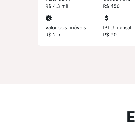
R$ 4,3 mil
R$ 450
Valor dos imóveis
IPTU mensal
R$ 2 mi
R$ 90
E