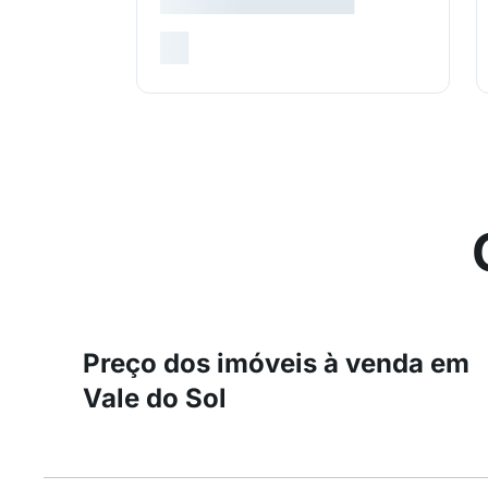
Preço dos imóveis à venda em
Vale do Sol