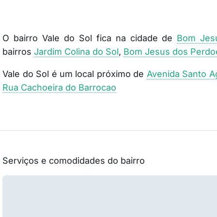
O bairro Vale do Sol fica na cidade de
Bom Jes
bairros
Jardim Colina do Sol
,
Bom Jesus dos Perdo
Vale do Sol é um local próximo de
Avenida Santo A
Rua Cachoeira do Barrocao
Serviços e comodidades do bairro