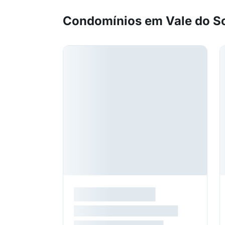
Condomínios em Vale do S