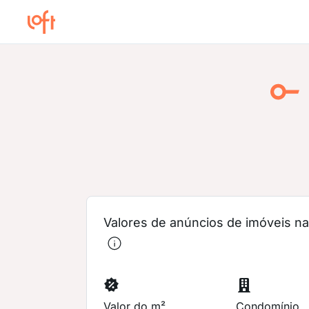
Valores de anúncios de imóveis na 
Valor do m²
Condomínio