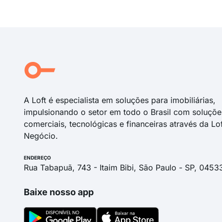
A Loft é especialista em soluções para imobiliárias,
impulsionando o setor em todo o Brasil com soluçõe
comerciais, tecnológicas e financeiras através da Lo
Negócio.
ENDEREÇO
Rua Tabapuã, 743 - Itaim Bibi, São Paulo - SP, 0453
Baixe nosso app