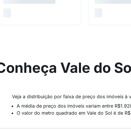
Conheça Vale do So
Veja a distribuição por faixa de preço dos imóveis à
A média de preço dos imóveis variam entre R$1.9
O valor do metro quadrado em Vale do Sol é de R$