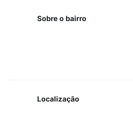
Sobre o bairro
Localização