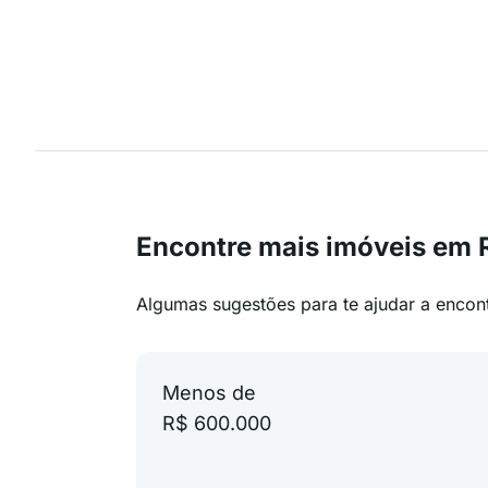
Encontre mais imóveis em R
Algumas sugestões para te ajudar a encon
Menos de
R$ 600.000