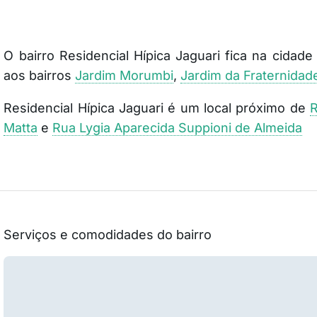
O bairro Residencial Hípica Jaguari fica na cidad
aos bairros
Jardim Morumbi
,
Jardim da Fraternidad
Residencial Hípica Jaguari é um local próximo de
R
Matta
e
Rua Lygia Aparecida Suppioni de Almeida
Serviços e comodidades do bairro