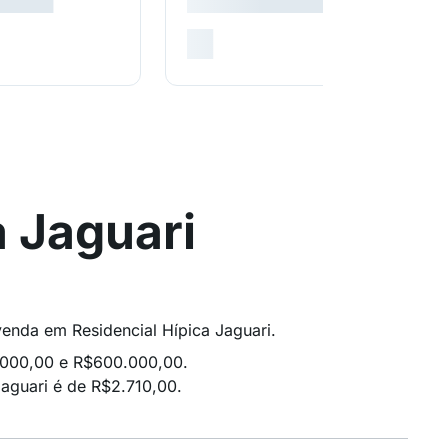
 Jaguari
 venda em Residencial Hípica Jaguari.
.000,00 e R$600.000,00.
aguari é de R$2.710,00.