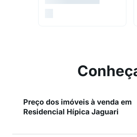
Conheça
Preço dos imóveis à venda em
Residencial Hípica Jaguari