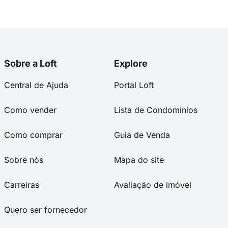
Sobre a Loft
Explore
Central de Ajuda
Portal Loft
Como vender
Lista de Condomínios
Como comprar
Guia de Venda
Sobre nós
Mapa do site
Carreiras
Avaliação de imóvel
Quero ser fornecedor