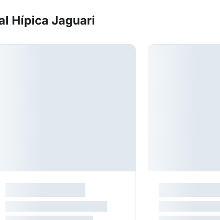
l Hípica Jaguari