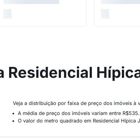
 Residencial Hípica
Veja a distribuição por faixa de preço dos imóveis à
A média de preço dos imóveis variam entre R$535
O valor do metro quadrado em Residencial Hípica J