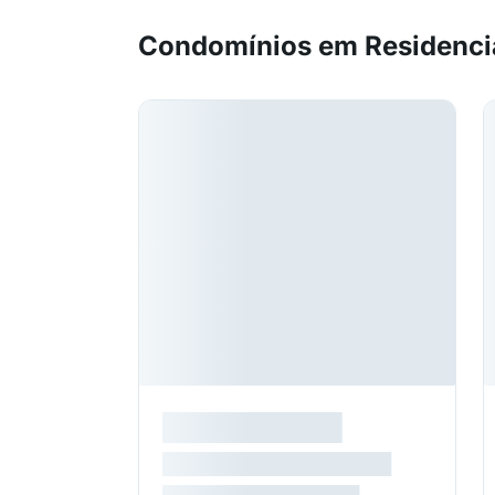
Condomínios em Residencia