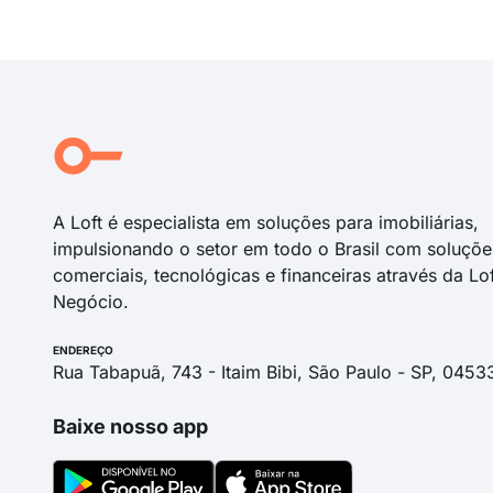
A Loft é especialista em soluções para imobiliárias,
impulsionando o setor em todo o Brasil com soluçõe
comerciais, tecnológicas e financeiras através da Lo
Negócio.
ENDEREÇO
Rua Tabapuã, 743 - Itaim Bibi, São Paulo - SP, 0453
Baixe nosso app