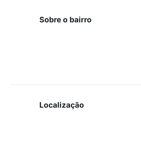
Sobre o bairro
Localização