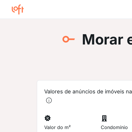
Morar 
Valores de anúncios de imóveis na 
Valor do m²
Condomínio