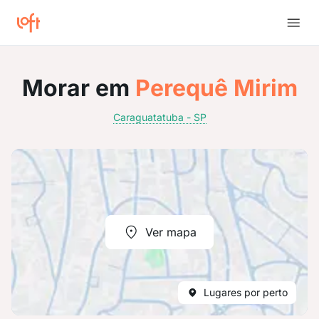
Morar em
Perequê Mirim
Caraguatatuba - SP
Ver mapa
Lugares por perto