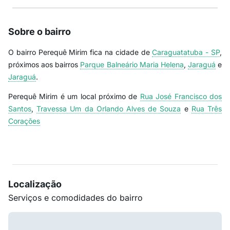
Sobre o bairro
O bairro Perequê Mirim fica na cidade de
Caraguatatuba - SP
,
próximos aos bairros
Parque Balneário Maria Helena
,
Jaraguá
e
Jaraguá
.
Perequê Mirim é um local próximo de
Rua José Francisco dos
Santos
,
Travessa Um da Orlando Alves de Souza
e
Rua Três
Corações
Localização
Serviços e comodidades do bairro