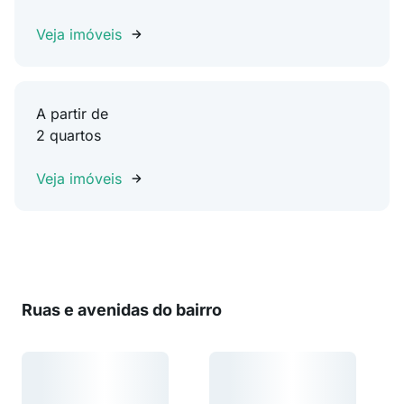
Veja imóveis
A partir de
2 quartos
Veja imóveis
Ruas e avenidas do bairro