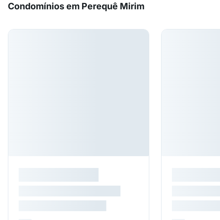
Condomínios em Perequê Mirim