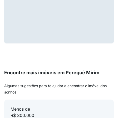
Encontre mais imóveis em Perequê Mirim
Algumas sugestões para te ajudar a encontrar o imóvel dos
sonhos
Menos de
R$ 300.000