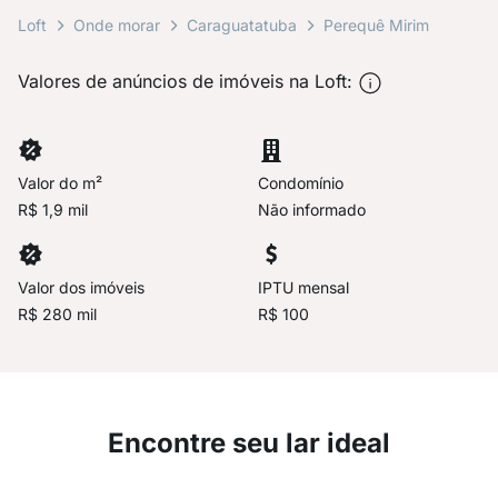
Loft
Onde morar
Caraguatatuba
Perequê Mirim
Valores de anúncios de imóveis na Loft:
Valor do m²
Condomínio
R$ 1,9 mil
Não informado
Valor dos imóveis
IPTU mensal
R$ 280 mil
R$ 100
Encontre seu lar ideal