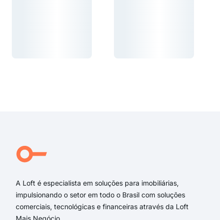
Carregando...
Carregando...
Carregando...
Carregando...
A Loft é especialista em soluções para imobiliárias,
impulsionando o setor em todo o Brasil com soluções
comerciais, tecnológicas e financeiras através da Loft
Mais Negócio.