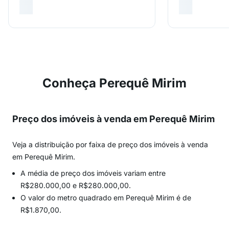
Conheça Perequê Mirim
Preço dos imóveis à venda em Perequê Mirim
Veja a distribuição por faixa de preço dos imóveis à venda
em Perequê Mirim.
A média de preço dos imóveis variam entre
R$280.000,00 e R$280.000,00.
O valor do metro quadrado em Perequê Mirim é de
R$1.870,00.