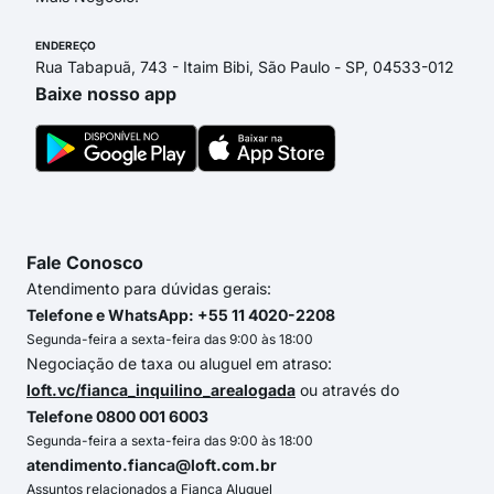
ENDEREÇO
Rua Tabapuã, 743 - Itaim Bibi, São Paulo - SP, 04533-012
Baixe nosso app
Fale Conosco
Atendimento para dúvidas gerais:
Telefone e WhatsApp: +55 11 4020-2208
Segunda-feira a sexta-feira das 9:00 às 18:00
Negociação de taxa ou aluguel em atraso:
loft.vc/fianca_inquilino_arealogada
ou através do
Telefone 0800 001 6003
Segunda-feira a sexta-feira das 9:00 às 18:00
atendimento.fianca@loft.com.br
Assuntos relacionados a Fiança Aluguel