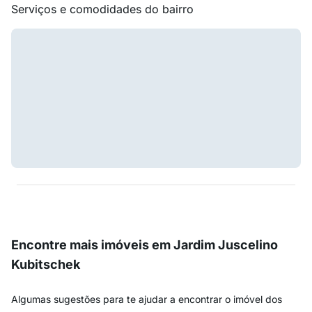
Serviços e comodidades do bairro
Encontre mais imóveis em Jardim Juscelino
Kubitschek
Algumas sugestões para te ajudar a encontrar o imóvel dos