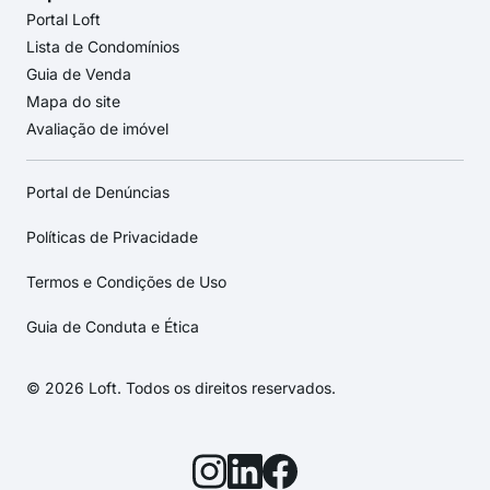
Portal Loft
Lista de Condomínios
Guia de Venda
Mapa do site
Avaliação de imóvel
Portal de Denúncias
Políticas de Privacidade
Termos e Condições de Uso
Guia de Conduta e Ética
© 2026 Loft. Todos os direitos reservados.