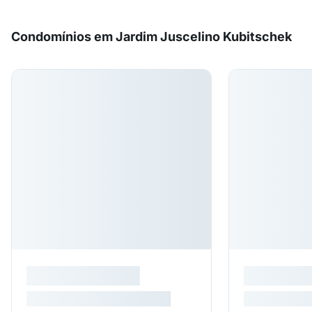
Condomínios em Jardim Juscelino Kubitschek