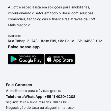
A Loft é especialista em soluções para imobiliárias,
impulsionando o setor em todo o Brasil com soluções
comerciais, tecnológicas e financeiras através da Loft
Mais Negócio.
ENDEREÇO
Rua Tabapuã, 743 - Itaim Bibi, São Paulo - SP, 04533-012
Baixe nosso app
Fale Conosco
Atendimento para dúvidas gerais:
Telefone e WhatsApp: +55 11 4020-2208
Segunda-feira a sexta-feira das 9:00 às 18:00
Negociação de taxa ou aluguel em atraso: