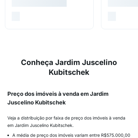
Conheça Jardim Juscelino
Kubitschek
Preço dos imóveis à venda em Jardim
Juscelino Kubitschek
Veja a distribuição por faixa de preço dos imóveis à venda
em Jardim Juscelino Kubitschek.
A média de preço dos imóveis variam entre R$575.000,00