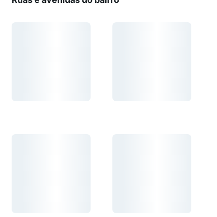
Carregando...
Carregando...
Carregando...
Carregando...