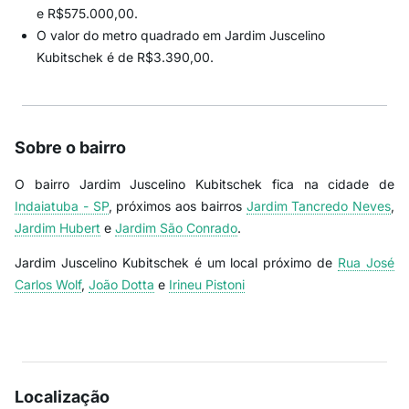
e R$575.000,00.
O valor do metro quadrado em Jardim Juscelino
Kubitschek é de R$3.390,00.
Sobre o bairro
O bairro Jardim Juscelino Kubitschek fica na cidade de
Indaiatuba - SP
, próximos aos bairros
Jardim Tancredo Neves
,
Jardim Hubert
e
Jardim São Conrado
.
Jardim Juscelino Kubitschek é um local próximo de
Rua José
Carlos Wolf
,
João Dotta
e
Irineu Pistoni
Localização