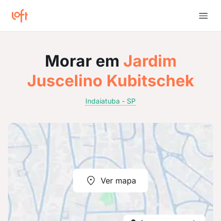
Morar em
Jardim
Juscelino Kubitschek
Indaiatuba - SP
Ver mapa