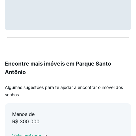
Encontre mais imóveis em Parque Santo
Antônio
Algumas sugestões para te ajudar a encontrar o imóvel dos
sonhos
Menos de
R$ 300.000