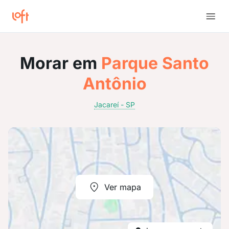
Morar em
Parque Santo
Antônio
Jacareí - SP
Ver mapa