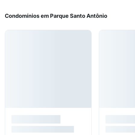
Condomínios em Parque Santo Antônio