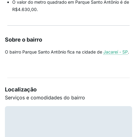
O valor do metro quadrado em Parque Santo Antônio é de
R$4.630,00.
Sobre o bairro
O bairro Parque Santo Antônio fica na cidade de
Jacareí - SP
.
Localização
Serviços e comodidades do bairro