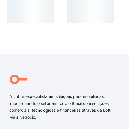
Carregando...
Carregando...
Carregando...
Carregando...
A Loft é especialista em soluções para imobiliárias,
impulsionando o setor em todo o Brasil com soluções
comerciais, tecnológicas e financeiras através da Loft
Mais Negócio.