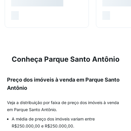
Conheça Parque Santo Antônio
Preço dos imóveis à venda em Parque Santo
Antônio
Veja a distribuição por faixa de preço dos imóveis à venda
em Parque Santo Antônio.
A média de preço dos imóveis variam entre
R$250.000,00 e R$250.000,00.