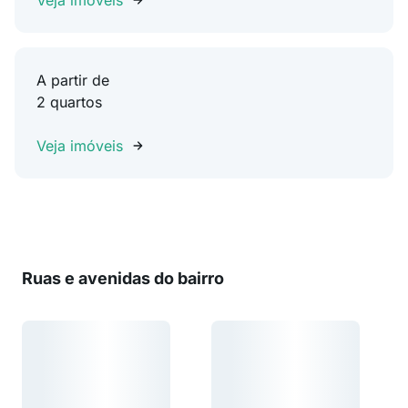
Veja imóveis
A partir de
2 quartos
Veja imóveis
Ruas e avenidas do bairro