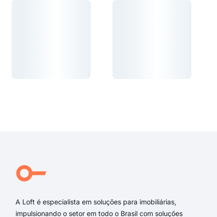
Carregando...
Carregando...
Carregando...
Carregando...
A Loft é especialista em soluções para imobiliárias,
impulsionando o setor em todo o Brasil com soluções