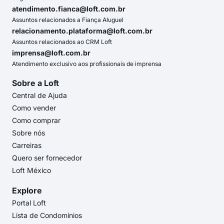
atendimento.fianca@loft.com.br
Assuntos relacionados a Fiança Aluguel
relacionamento.plataforma@loft.com.br
Assuntos relacionados ao CRM Loft
imprensa@loft.com.br
Atendimento exclusivo aos profissionais de imprensa
Sobre a Loft
Central de Ajuda
Como vender
Como comprar
Sobre nós
Carreiras
Quero ser fornecedor
Loft México
Explore
Portal Loft
Lista de Condomínios