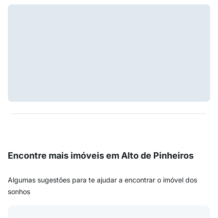
Encontre mais imóveis em Alto de Pinheiros
Algumas sugestões para te ajudar a encontrar o imóvel dos
sonhos