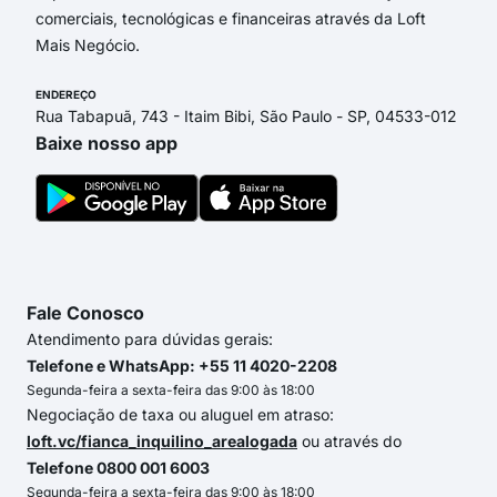
comerciais, tecnológicas e financeiras através da Loft
Mais Negócio.
ENDEREÇO
Rua Tabapuã, 743 - Itaim Bibi, São Paulo - SP, 04533-012
Baixe nosso app
Fale Conosco
Atendimento para dúvidas gerais:
Telefone e WhatsApp: +55 11 4020-2208
Segunda-feira a sexta-feira das 9:00 às 18:00
Negociação de taxa ou aluguel em atraso:
loft.vc/fianca_inquilino_arealogada
ou através do
Telefone 0800 001 6003
Segunda-feira a sexta-feira das 9:00 às 18:00