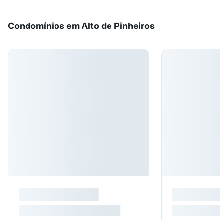
Condomínios em Alto de Pinheiros