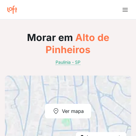
Morar em
Alto de
Pinheiros
Paulínia - SP
Ver mapa