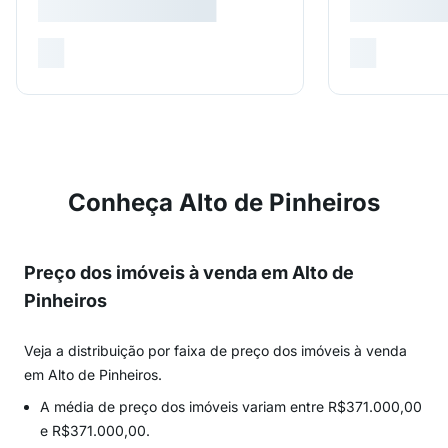
Conheça Alto de Pinheiros
Preço dos imóveis à venda em Alto de
Pinheiros
Veja a distribuição por faixa de preço dos imóveis à venda
em Alto de Pinheiros.
A média de preço dos imóveis variam entre R$371.000,00
e R$371.000,00.