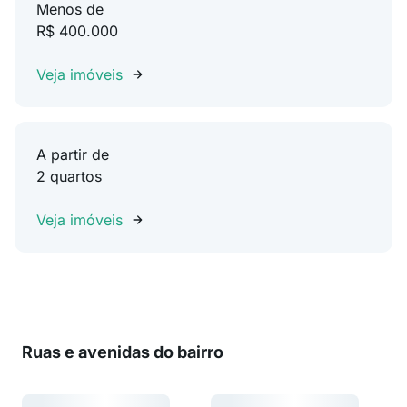
Menos de
R$ 400.000
Veja imóveis
A partir de
2 quartos
Veja imóveis
Ruas e avenidas do bairro