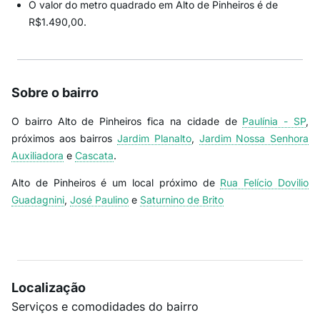
O valor do metro quadrado em Alto de Pinheiros é de
R$1.490,00.
Sobre o bairro
O bairro Alto de Pinheiros fica na cidade de
Paulínia - SP
,
próximos aos bairros
Jardim Planalto
,
Jardim Nossa Senhora
Auxiliadora
e
Cascata
.
Alto de Pinheiros é um local próximo de
Rua Felício Dovilio
Guadagnini
,
José Paulino
e
Saturnino de Brito
Localização
Serviços e comodidades do bairro