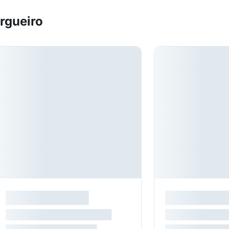
rgueiro