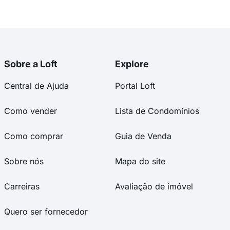
Sobre a Loft
Explore
Central de Ajuda
Portal Loft
Como vender
Lista de Condomínios
Como comprar
Guia de Venda
Sobre nós
Mapa do site
Carreiras
Avaliação de imóvel
Quero ser fornecedor