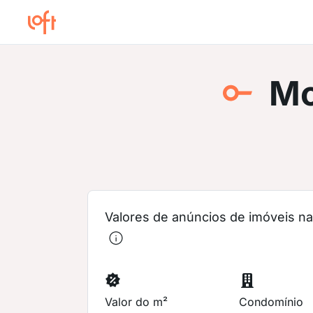
Mo
Valores de anúncios de imóveis na 
Valor do m²
Condomínio