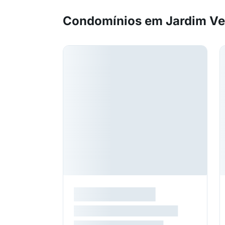
Condomínios em Jardim Ve