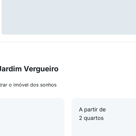
Jardim Vergueiro
trar o imóvel dos sonhos
A partir de
2 quartos