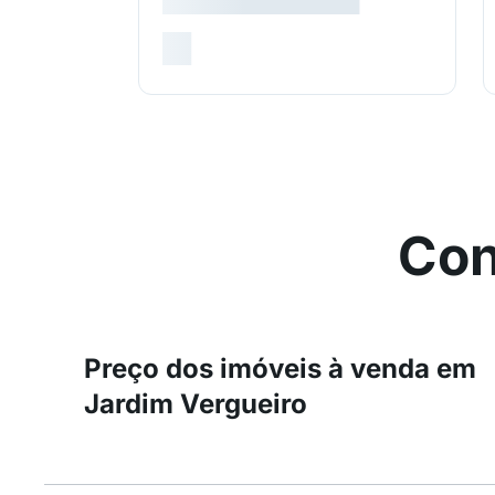
Con
Preço dos imóveis à venda em
Jardim Vergueiro