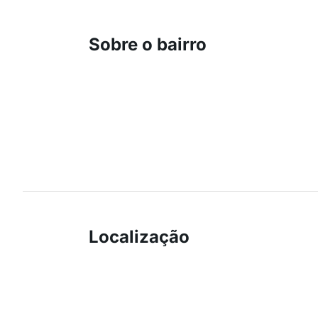
Sobre o bairro
Localização