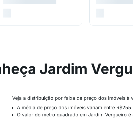
heça Jardim Vergu
Veja a distribuição por faixa de preço dos imóveis à
A média de preço dos imóveis variam entre R$255
O valor do metro quadrado em Jardim Vergueiro é