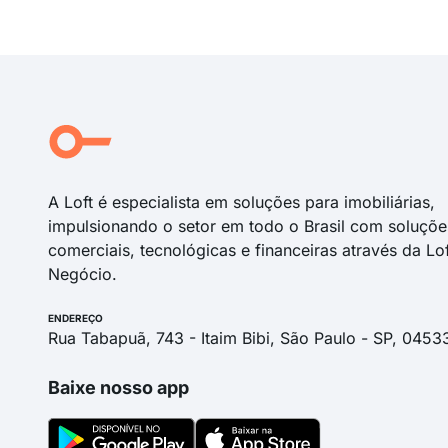
A Loft é especialista em soluções para imobiliárias,
impulsionando o setor em todo o Brasil com soluçõe
comerciais, tecnológicas e financeiras através da Lo
Negócio.
ENDEREÇO
Rua Tabapuã, 743 - Itaim Bibi, São Paulo - SP, 0453
Baixe nosso app