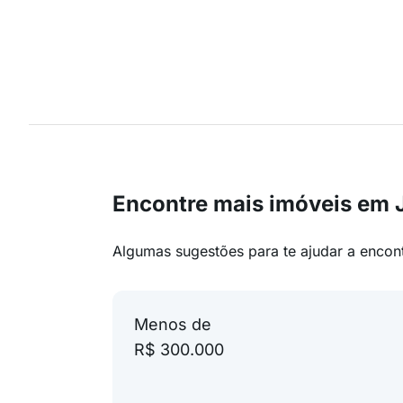
Encontre mais imóveis em 
Algumas sugestões para te ajudar a encon
Menos de
R$ 300.000