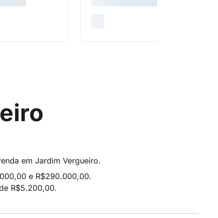
eiro
 venda em Jardim Vergueiro.
.000,00 e R$290.000,00.
 de R$5.200,00.