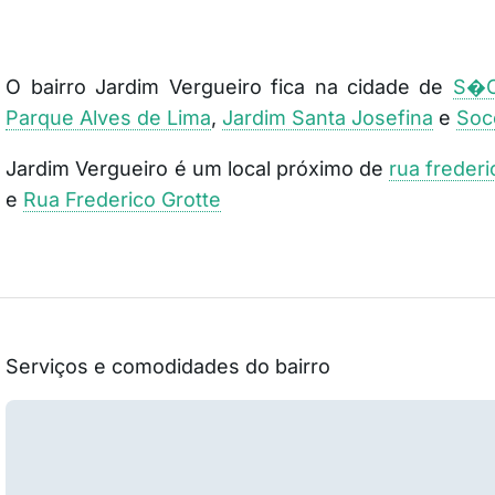
O bairro Jardim Vergueiro fica na cidade de
S�O
Parque Alves de Lima
,
Jardim Santa Josefina
e
Soc
Jardim Vergueiro é um local próximo de
rua frederi
e
Rua Frederico Grotte
Serviços e comodidades do bairro