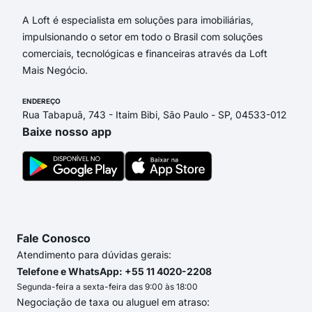
A Loft é especialista em soluções para imobiliárias,
impulsionando o setor em todo o Brasil com soluções
comerciais, tecnológicas e financeiras através da Loft
Mais Negócio.
ENDEREÇO
Rua Tabapuã, 743 - Itaim Bibi, São Paulo - SP, 04533-012
Baixe nosso app
Fale Conosco
Atendimento para dúvidas gerais:
Telefone e WhatsApp: +55 11 4020-2208
Segunda-feira a sexta-feira das 9:00 às 18:00
Negociação de taxa ou aluguel em atraso: