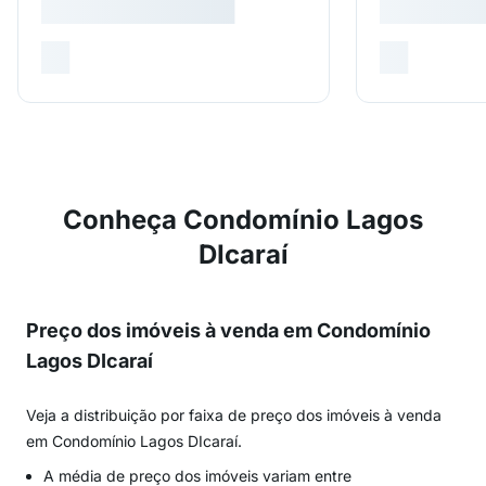
Conheça Condomínio Lagos
DIcaraí
Preço dos imóveis à venda em Condomínio
Lagos DIcaraí
Veja a distribuição por faixa de preço dos imóveis à venda
em Condomínio Lagos DIcaraí.
A média de preço dos imóveis variam entre