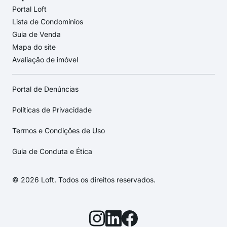
Portal Loft
Lista de Condomínios
Guia de Venda
Mapa do site
Avaliação de imóvel
Portal de Denúncias
Políticas de Privacidade
Termos e Condições de Uso
Guia de Conduta e Ética
© 2026 Loft. Todos os direitos reservados.