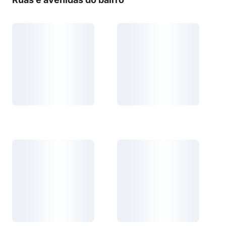
Carregando...
Carregando...
Carregando...
Carregando...