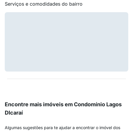
Serviços e comodidades do bairro
Encontre mais imóveis em Condomínio Lagos
DIcaraí
Algumas sugestões para te ajudar a encontrar o imóvel dos