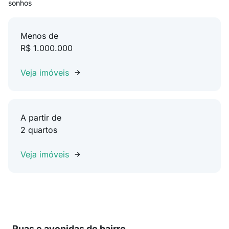
sonhos
Menos de
R$ 1.000.000
Veja imóveis
A partir de
2 quartos
Veja imóveis
Ruas e avenidas do bairro