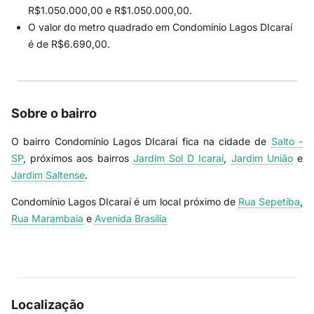
R$1.050.000,00 e R$1.050.000,00.
O valor do metro quadrado em Condomínio Lagos DIcaraí
é de R$6.690,00.
Sobre o bairro
O bairro Condomínio Lagos DIcaraí fica na cidade de
Salto -
SP
, próximos aos bairros
Jardim Sol D Icaraí
,
Jardim União
e
Jardim Saltense
.
Condomínio Lagos DIcaraí é um local próximo de
Rua Sepetiba
,
Rua Marambaia
e
Avenida Brasília
Localização