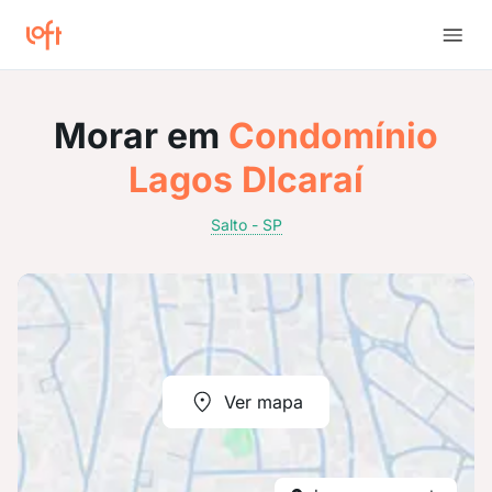
Morar em
Condomínio
Lagos DIcaraí
Salto - SP
Ver mapa