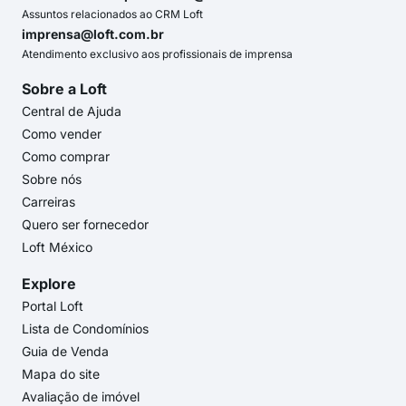
Assuntos relacionados ao CRM Loft
imprensa@loft.com.br
Atendimento exclusivo aos profissionais de imprensa
Sobre a Loft
Central de Ajuda
Como vender
Como comprar
Sobre nós
Carreiras
Quero ser fornecedor
Loft México
Explore
Portal Loft
Lista de Condomínios
Guia de Venda
Mapa do site
Avaliação de imóvel