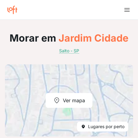
Morar em
Jardim Cidade
Salto - SP
Ver mapa
Lugares por perto