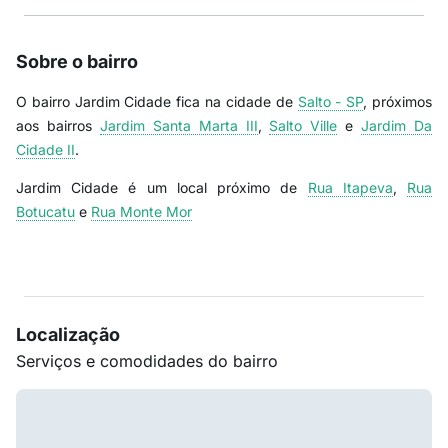
Sobre o bairro
O bairro Jardim Cidade fica na cidade de
Salto - SP
, próximos
aos bairros
Jardim Santa Marta III
,
Salto Ville
e
Jardim Da
Cidade II
.
Jardim Cidade é um local próximo de
Rua Itapeva
,
Rua
Botucatu
e
Rua Monte Mor
Localização
Serviços e comodidades do bairro