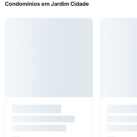
Condomínios em Jardim Cidade