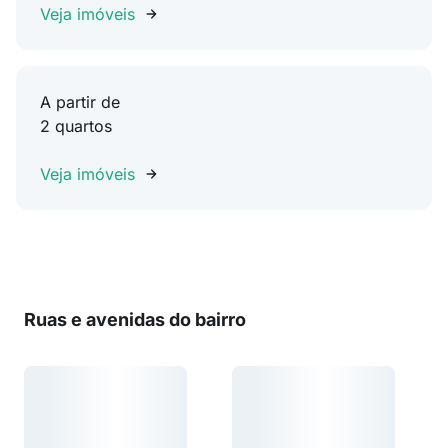
Veja imóveis
A partir de
2 quartos
Veja imóveis
Ruas e avenidas do bairro