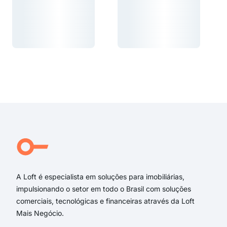
Carregando...
Carregando...
Carregando...
Carregando...
A Loft é especialista em soluções para imobiliárias,
impulsionando o setor em todo o Brasil com soluções
comerciais, tecnológicas e financeiras através da Loft
Mais Negócio.