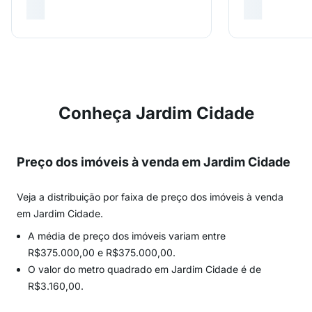
Conheça Jardim Cidade
Preço dos imóveis à venda em Jardim Cidade
Veja a distribuição por faixa de preço dos imóveis à venda
em Jardim Cidade.
A média de preço dos imóveis variam entre
R$375.000,00 e R$375.000,00.
O valor do metro quadrado em Jardim Cidade é de
R$3.160,00.