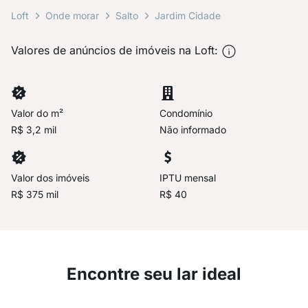
Loft
Onde morar
Salto
Jardim Cidade
Valores de anúncios de imóveis na Loft:
Valor do m²
Condomínio
R$ 3,2 mil
Não informado
Valor dos imóveis
IPTU mensal
R$ 375 mil
R$ 40
Encontre seu lar ideal