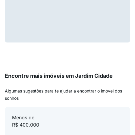
Encontre mais imóveis em Jardim Cidade
Algumas sugestões para te ajudar a encontrar o imóvel dos
sonhos
Menos de
R$ 400.000