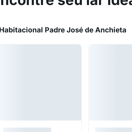
abitacional Padre José de Anchieta