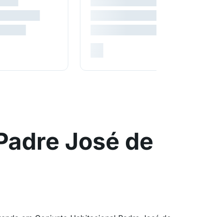
Padre José de