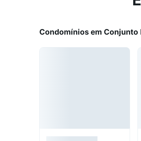
Condomínios em Conjunto H