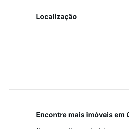
Localização
Encontre mais imóveis em 