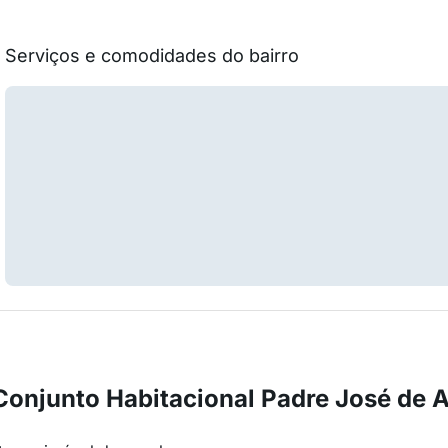
Serviços e comodidades do bairro
Conjunto Habitacional Padre José de 