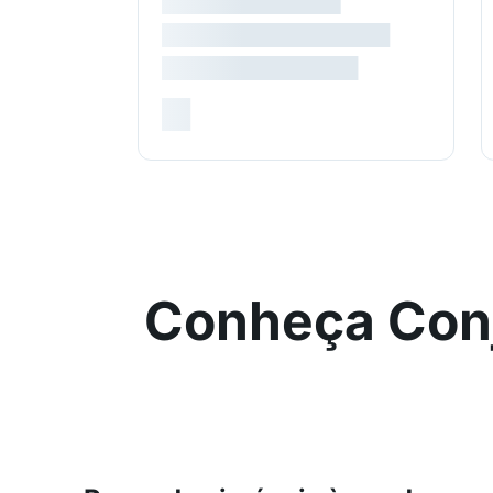
Conheça Conj