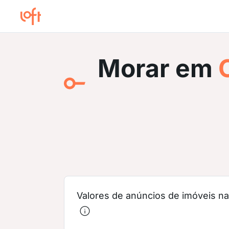
Morar em
C
Valores de anúncios de imóveis na 