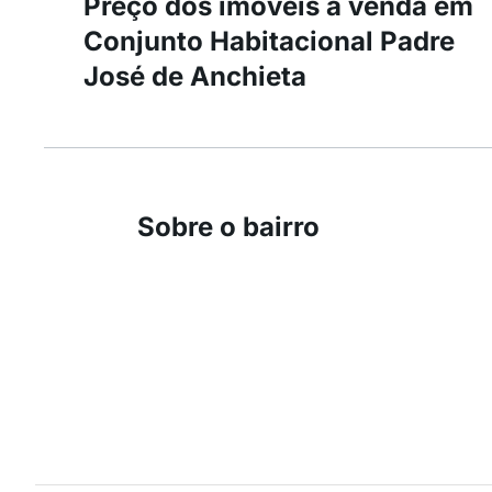
Preço dos imóveis à venda em
Conjunto Habitacional Padre
José de Anchieta
Sobre o bairro