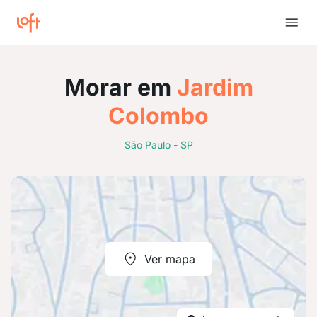
Morar em
Jardim
Colombo
São Paulo - SP
Ver mapa