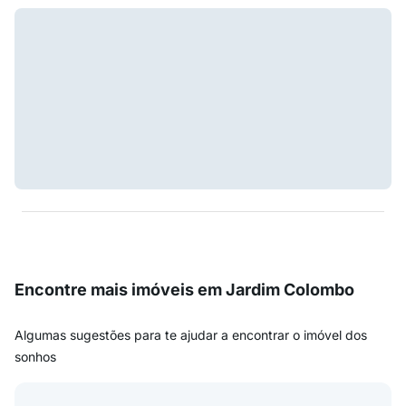
Encontre mais imóveis em Jardim Colombo
Algumas sugestões para te ajudar a encontrar o imóvel dos
sonhos