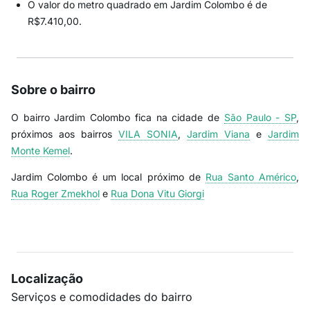
O valor do metro quadrado em Jardim Colombo é de
R$7.410,00.
Sobre o bairro
O bairro Jardim Colombo fica na cidade de
São Paulo - SP
,
próximos aos bairros
VILA SONIA
,
Jardim Viana
e
Jardim
Monte Kemel
.
Jardim Colombo é um local próximo de
Rua Santo Américo
,
Rua Roger Zmekhol
e
Rua Dona Vitu Giorgi
Localização
Serviços e comodidades do bairro