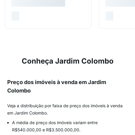
Conheça Jardim Colombo
Preço dos imóveis à venda em Jardim
Colombo
Veja a distribuição por faixa de preço dos imóveis à venda
em Jardim Colombo.
A média de preço dos imóveis variam entre
R$540.000,00 e R$3.500.000,00.