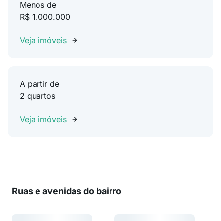
Menos de
R$ 1.000.000
Veja imóveis
A partir de
2 quartos
Veja imóveis
Ruas e avenidas do bairro