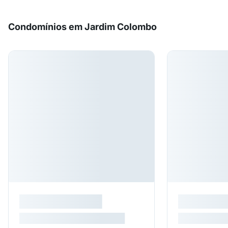
Condomínios em Jardim Colombo