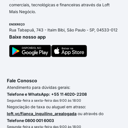
comerciais, tecnológicas e financeiras através da Loft
Mais Negócio.
ENDEREÇO
Rua Tabapuã, 743 - Itaim Bibi, São Paulo - SP, 04533-012
Baixe nosso app
Fale Conosco
Atendimento para dúvidas gerais:
Telefone e WhatsApp: +55 11 4020-2208
Segunda-feira a sexta-feira das 9:00 às 18:00
Negociação de taxa ou aluguel em atraso:
loft.vc/fianca_inquilino_arealogada
ou através do
Telefone 0800 001 6003
Segunda-feira a sexta-feira das 9:00 às 18:00