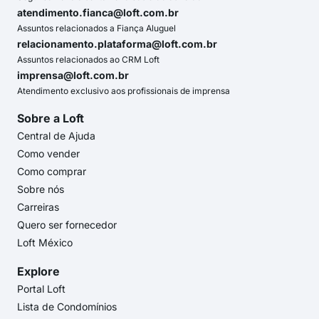
atendimento.fianca@loft.com.br
Assuntos relacionados a Fiança Aluguel
relacionamento.plataforma@loft.com.br
Assuntos relacionados ao CRM Loft
imprensa@loft.com.br
Atendimento exclusivo aos profissionais de imprensa
Sobre a Loft
Central de Ajuda
Como vender
Como comprar
Sobre nós
Carreiras
Quero ser fornecedor
Loft México
Explore
Portal Loft
Lista de Condomínios