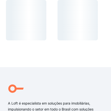
Carregando...
Carregando...
Carregando...
Carregando...
A Loft é especialista em soluções para imobiliárias,
impulsionando o setor em todo o Brasil com soluções