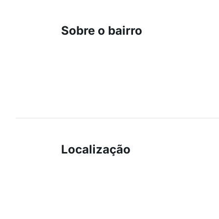
Sobre o bairro
Localização