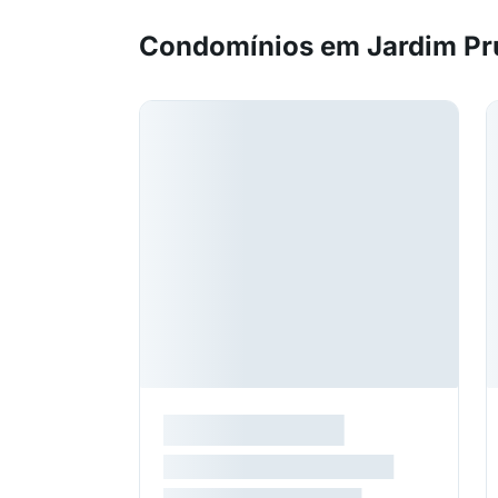
Condomínios em Jardim Pr