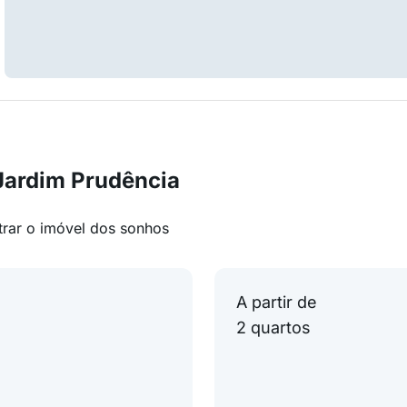
Jardim Prudência
trar o imóvel dos sonhos
A partir de
2 quartos