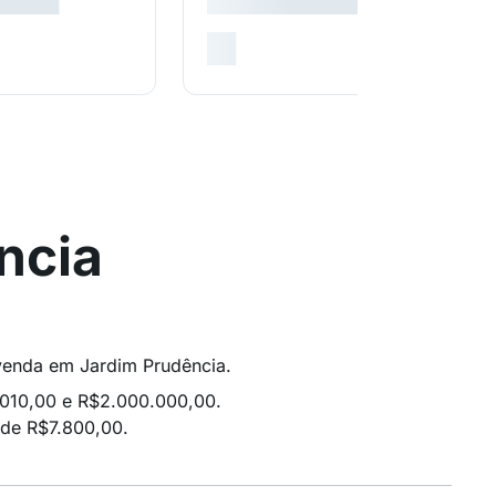
ncia
 venda em Jardim Prudência.
.010,00 e R$2.000.000,00.
 de R$7.800,00.