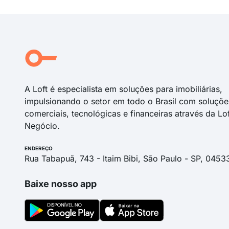
A Loft é especialista em soluções para imobiliárias,
impulsionando o setor em todo o Brasil com soluçõe
comerciais, tecnológicas e financeiras através da Lo
Negócio.
ENDEREÇO
Rua Tabapuã, 743 - Itaim Bibi, São Paulo - SP, 0453
Baixe nosso app