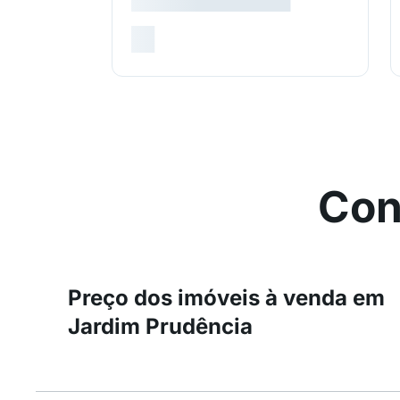
Con
Preço dos imóveis à venda em
Jardim Prudência