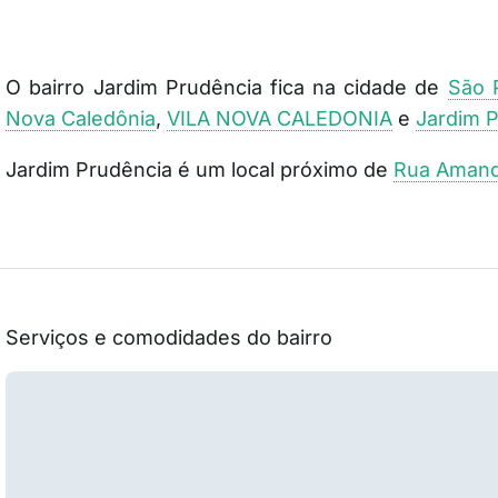
O bairro Jardim Prudência fica na cidade de
São 
Nova Caledônia
,
VILA NOVA CALEDONIA
e
Jardim 
Jardim Prudência é um local próximo de
Rua Aman
Serviços e comodidades do bairro