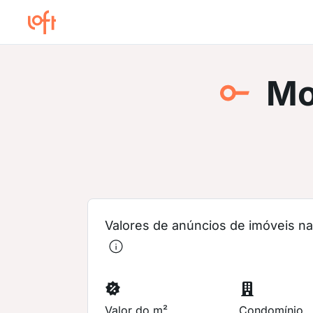
Mo
Valores de anúncios de imóveis na 
Valor do m²
Condomínio