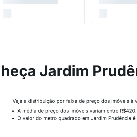
heça Jardim Prudê
Veja a distribuição por faixa de preço dos imóveis à
A média de preço dos imóveis variam entre R$420
O valor do metro quadrado em Jardim Prudência é