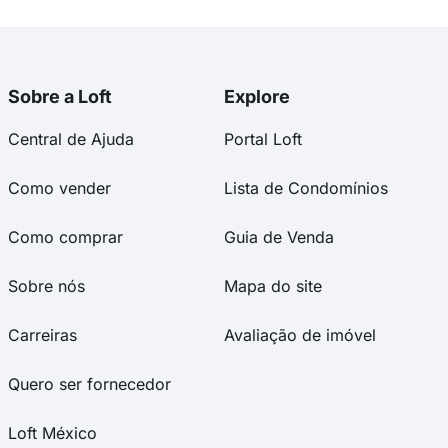
Sobre a Loft
Explore
Central de Ajuda
Portal Loft
Como vender
Lista de Condomínios
Como comprar
Guia de Venda
Sobre nós
Mapa do site
Carreiras
Avaliação de imóvel
Quero ser fornecedor
Loft México