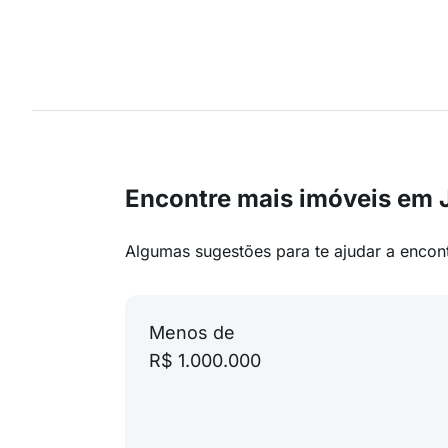
Encontre mais imóveis em 
Algumas sugestões para te ajudar a encon
Menos de
R$ 1.000.000