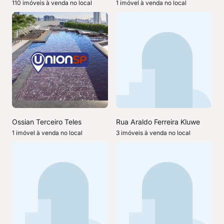
110 imóveis à venda no local
1 imóvel à venda no local
Ossian Terceiro Teles
Rua Araldo Ferreira Kluwe
1 imóvel à venda no local
3 imóveis à venda no local