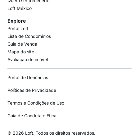
Quero ser fornecedor
Loft México
Explore
Portal Loft
Lista de Condomínios
Guia de Venda
Mapa do site
Avaliação de imóvel
Portal de Denúncias
Políticas de Privacidade
Termos e Condições de Uso
Guia de Conduta e Ética
© 2026 Loft. Todos os direitos reservados.