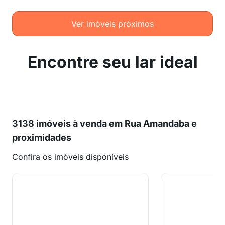
Ver imóveis próximos
Encontre seu lar ideal
3138 imóveis à venda em Rua Amandaba e
proximidades
Confira os imóveis disponíveis