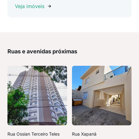
Veja imóveis
Ruas e avenidas próximas
Rua Ossian Terceiro Teles
Rua Xapanã