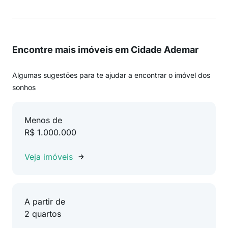
Encontre mais imóveis em Cidade Ademar
Algumas sugestões para te ajudar a encontrar o imóvel dos
sonhos
Menos de
R$ 1.000.000
Veja imóveis
A partir de
2 quartos