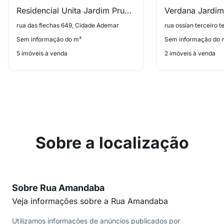
Residencial Unita Jardim Prudencia
Verdana Jardim
rua das flechas 649, Cidade Ademar
Sem informação do m²
Sem informação do 
5 imóveis à venda
2 imóveis à venda
Sobre a localização
Sobre Rua Amandaba
Veja informações sobre a Rua Amandaba
Utilizamos informações de anúncios publicados por