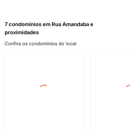
7 condomínios em Rua Amandaba e
proximidades
Confira os condomínios do local