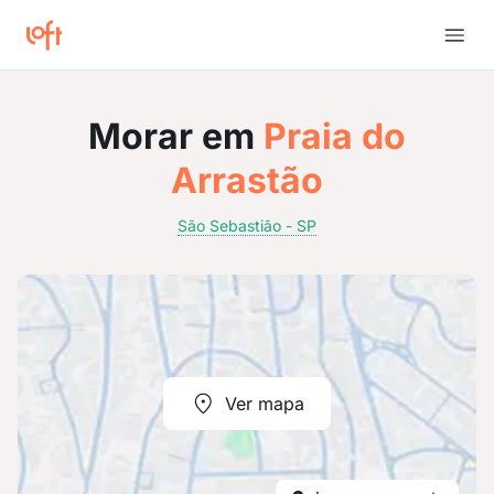
Morar em
Praia do
Arrastão
São Sebastião - SP
Ver mapa