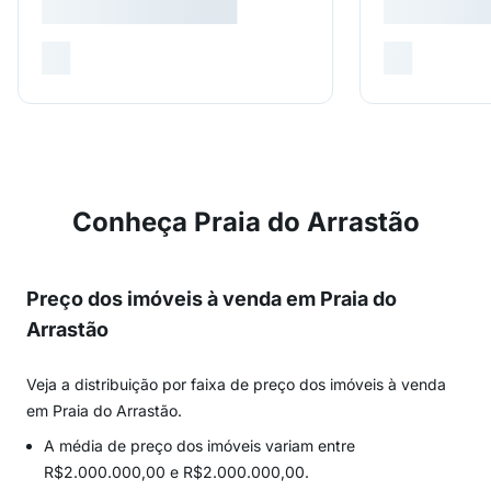
Conheça Praia do Arrastão
Preço dos imóveis à venda em Praia do
Arrastão
Veja a distribuição por faixa de preço dos imóveis à venda
em Praia do Arrastão.
A média de preço dos imóveis variam entre
R$2.000.000,00 e R$2.000.000,00.