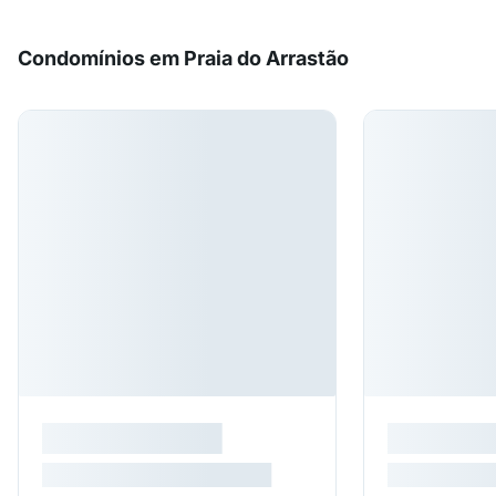
Condomínios em Praia do Arrastão