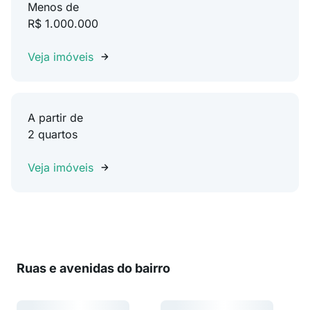
Menos de
R$ 1.000.000
Veja imóveis
A partir de
2 quartos
Veja imóveis
Ruas e avenidas do bairro