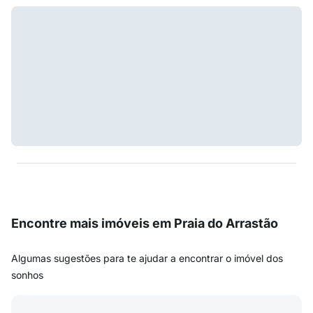
Encontre mais imóveis em Praia do Arrastão
Algumas sugestões para te ajudar a encontrar o imóvel dos
sonhos