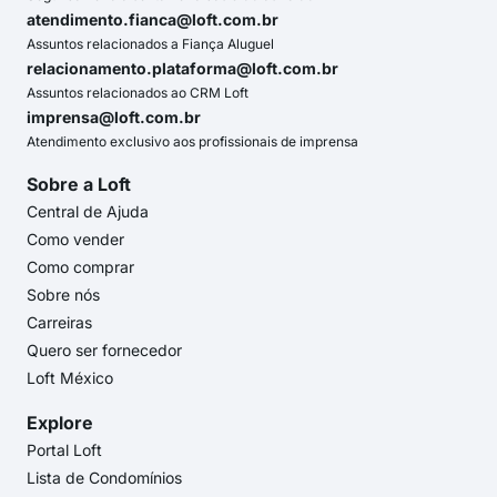
atendimento.fianca@loft.com.br
Assuntos relacionados a Fiança Aluguel
relacionamento.plataforma@loft.com.br
Assuntos relacionados ao CRM Loft
imprensa@loft.com.br
Atendimento exclusivo aos profissionais de imprensa
Sobre a Loft
Central de Ajuda
Como vender
Como comprar
Sobre nós
Carreiras
Quero ser fornecedor
Loft México
Explore
Portal Loft
Lista de Condomínios