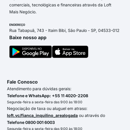
comerciais, tecnológicas e financeiras através da Loft
Mais Negócio.
ENDEREÇO
Rua Tabapuã, 743 - Itaim Bibi, São Paulo - SP, 04533-012
Baixe nosso app
Fale Conosco
Atendimento para dúvidas gerais:
Telefone e WhatsApp: +55 11 4020-2208
Segunda-feira a sexta-feira das 9:00 às 18:00
Negociação de taxa ou aluguel em atraso:
loft.vc/fianca_inquilino_arealogada
ou através do
Telefone 0800 001 6003
Segunda-feira a sexta-feira das 9:00 às 18:00