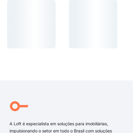
Carregando...
Carregando...
Carregando...
Carregando...
A Loft é especialista em soluções para imobiliárias,
impulsionando o setor em todo o Brasil com soluções