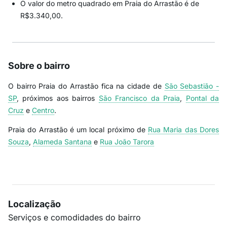
O valor do metro quadrado em Praia do Arrastão é de
R$3.340,00.
Sobre o bairro
O bairro Praia do Arrastão fica na cidade de
São Sebastião -
SP
, próximos aos bairros
São Francisco da Praia
,
Pontal da
Cruz
e
Centro
.
Praia do Arrastão é um local próximo de
Rua Maria das Dores
Souza
,
Alameda Santana
e
Rua João Tarora
Localização
Serviços e comodidades do bairro