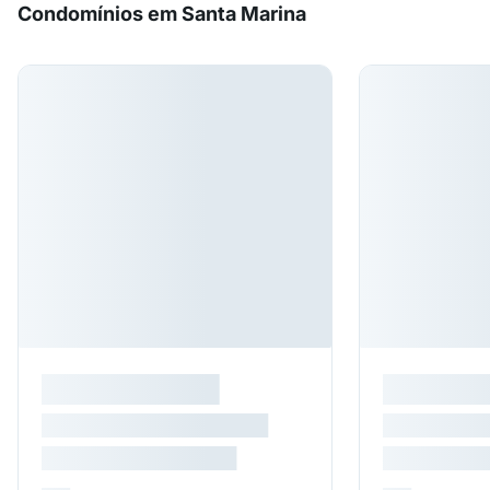
Condomínios em Santa Marina