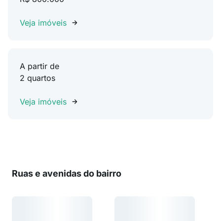
Veja imóveis
A partir de
2 quartos
Veja imóveis
Ruas e avenidas do bairro