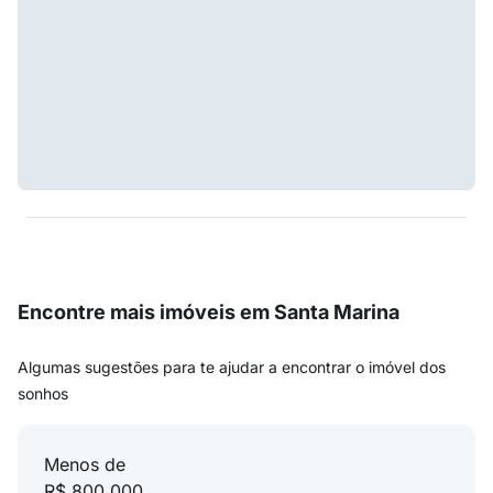
Encontre mais imóveis em Santa Marina
Algumas sugestões para te ajudar a encontrar o imóvel dos
sonhos
Menos de
R$ 800.000