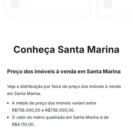
Conheça Santa Marina
Preço dos imóveis à venda em Santa Marina
Veja a distribuição por faixa de preço dos imóveis à venda
em Santa Marina.
A média de preço dos imóveis variam entre
R$756.000,00 e R$756.000,00.
O valor do metro quadrado em Santa Marina é de
R$4.110,00.