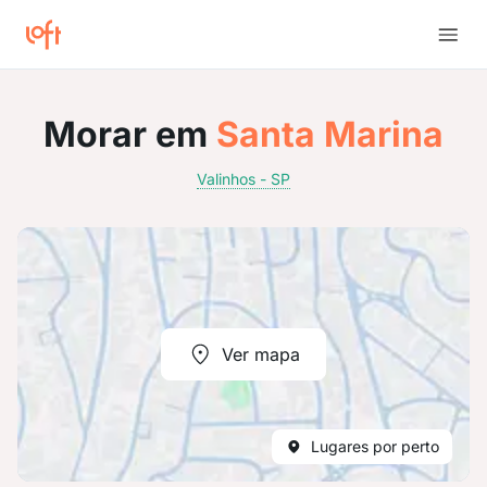
Morar em
Santa Marina
Valinhos - SP
Ver mapa
Lugares por perto