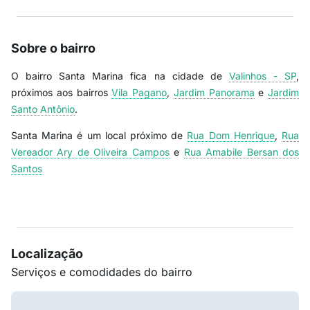
Sobre o bairro
O bairro Santa Marina fica na cidade de
Valinhos - SP
,
próximos aos bairros
Vila Pagano
,
Jardim Panorama
e
Jardim
Santo Antônio
.
Santa Marina é um local próximo de
Rua Dom Henrique
,
Rua
Vereador Ary de Oliveira Campos
e
Rua Amabile Bersan dos
Santos
Localização
Serviços e comodidades do bairro