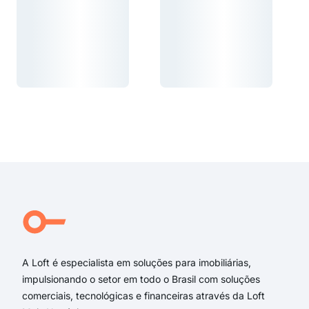
Carregando...
Carregando...
Carregando...
Carregando...
A Loft é especialista em soluções para imobiliárias,
impulsionando o setor em todo o Brasil com soluções
comerciais, tecnológicas e financeiras através da Loft