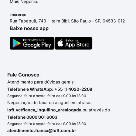
Mais Negócio.
ENDEREÇO
Rua Tabapuã, 743 - Itaim Bibi, São Paulo - SP, 04533-012
Baixe nosso app
Fale Conosco
Atendimento para dúvidas gerais:
Telefone e WhatsApp: +55 11 4020-2208
Segunda-feira a sexta-feira das 9:00 às 18:00
Negociação de taxa ou aluguel em atraso:
loft.vc/fianca_inquilino_arealogada
ou através do
Telefone 0800 001 6003
Segunda-feira a sexta-feira das 9:00 às 18:00
atendimento.fianca@loft.com.br