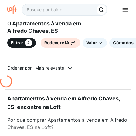
0 Apartamentos à venda em
Alfredo Chaves, ES
Filtrar
Redecore IA
Valor
Cômodos
2
Ordenar por:
Mais relevante
Apartamentos à venda em Alfredo Chaves,
ES: encontre na Loft
Por que comprar Apartamentos à venda em Alfredo
Chaves, ES na Loft?