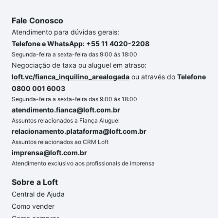
Fale Conosco
Atendimento para dúvidas gerais:
Telefone e WhatsApp: +55 11 4020-2208
Segunda-feira a sexta-feira das 9:00 às 18:00
Negociação de taxa ou aluguel em atraso:
loft.vc/fianca_inquilino_arealogada
ou através do
Telefone
0800 001 6003
Segunda-feira a sexta-feira das 9:00 às 18:00
atendimento.fianca@loft.com.br
Assuntos relacionados a Fiança Aluguel
relacionamento.plataforma@loft.com.br
Assuntos relacionados ao CRM Loft
imprensa@loft.com.br
Atendimento exclusivo aos profissionais de imprensa
Sobre a Loft
Central de Ajuda
Como vender