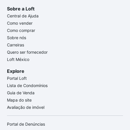
Sobre a Loft
Central de Ajuda
Como vender
Como comprar
Sobre nós
Carreiras
Quero ser fornecedor
Loft México
Explore
Portal Loft
Lista de Condomínios
Guia de Venda
Mapa do site
Avaliação de imóvel
Portal de Denúncias