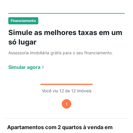
Financiamento
Simule as melhores taxas em um
só lugar
Assessoria imobiliária grátis para o seu financiamento.
Simular agora
Você viu 12 de 12 imóveis
1
Apartamentos com 2 quartos à venda em