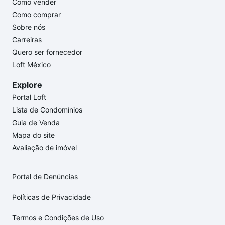
Como vender
Como comprar
Sobre nós
Carreiras
Quero ser fornecedor
Loft México
Explore
Portal Loft
Lista de Condomínios
Guia de Venda
Mapa do site
Avaliação de imóvel
Portal de Denúncias
Políticas de Privacidade
Termos e Condições de Uso