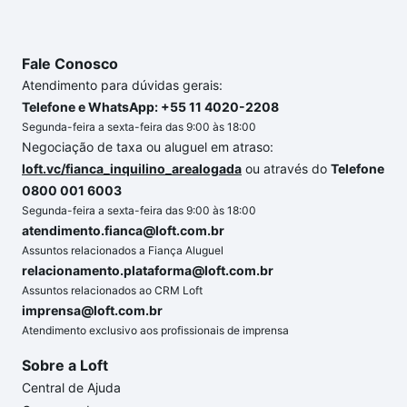
até as chaves.
Fale Conosco
Atendimento para dúvidas gerais:
Telefone e WhatsApp: +55 11 4020-2208
Segunda-feira a sexta-feira das 9:00 às 18:00
Negociação de taxa ou aluguel em atraso:
loft.vc/fianca_inquilino_arealogada
ou através do
Telefone
0800 001 6003
Segunda-feira a sexta-feira das 9:00 às 18:00
atendimento.fianca@loft.com.br
Assuntos relacionados a Fiança Aluguel
relacionamento.plataforma@loft.com.br
Assuntos relacionados ao CRM Loft
imprensa@loft.com.br
Atendimento exclusivo aos profissionais de imprensa
Sobre a Loft
Central de Ajuda