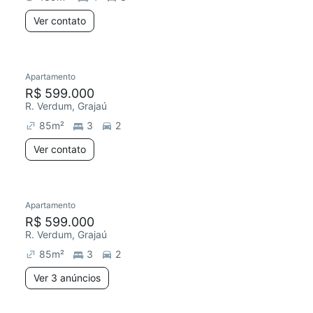
Ver contato
Apartamento
R$ 599.000
R. Verdum, Grajaú
85
m²
3
2
Ver contato
Apartamento
R$ 599.000
R. Verdum, Grajaú
85
m²
3
2
Ver 3 anúncios