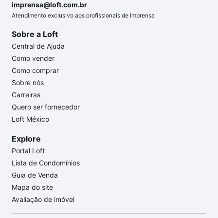
imprensa@loft.com.br
Atendimento exclusivo aos profissionais de imprensa
Sobre a Loft
Central de Ajuda
Como vender
Como comprar
Sobre nós
Carreiras
Quero ser fornecedor
Loft México
Explore
Portal Loft
Lista de Condomínios
Guia de Venda
Mapa do site
Avaliação de imóvel