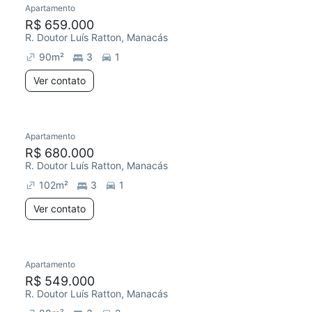
Apartamento
Redecorar
R$ 659.000
R. Doutor Luís Ratton, Manacás
90
m²
3
1
Ver contato
Apartamento
Redecorar
R$ 680.000
R. Doutor Luís Ratton, Manacás
102
m²
3
1
Ver contato
Apartamento
Redecorar
R$ 549.000
R. Doutor Luís Ratton, Manacás