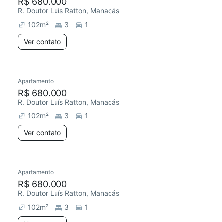
R$ 680.000
R. Doutor Luís Ratton, Manacás
102
m²
3
1
Ver contato
Apartamento
R$ 680.000
R. Doutor Luís Ratton, Manacás
102
m²
3
1
Ver contato
Apartamento
R$ 680.000
R. Doutor Luís Ratton, Manacás
102
m²
3
1