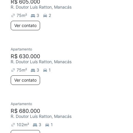
R$ 605.000
R. Doutor Luís Ratton, Manacás
75
m²
3
2
Ver contato
Apartamento
R$ 630.000
R. Doutor Luís Ratton, Manacás
75
m²
3
1
Ver contato
Apartamento
R$ 680.000
R. Doutor Luís Ratton, Manacás
102
m²
3
1