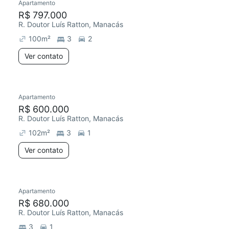
Apartamento
R$ 797.000
R. Doutor Luís Ratton, Manacás
100
m²
3
2
Ver contato
Apartamento
R$ 600.000
R. Doutor Luís Ratton, Manacás
102
m²
3
1
Ver contato
Apartamento
R$ 680.000
R. Doutor Luís Ratton, Manacás
3
1