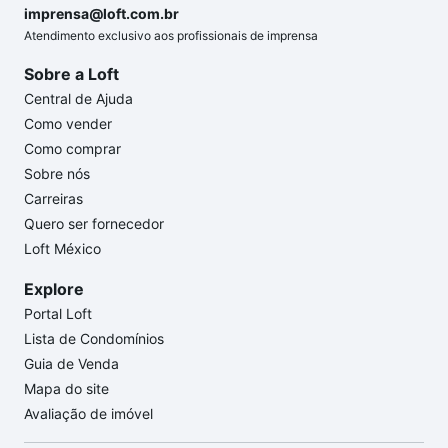
imprensa@loft.com.br
Atendimento exclusivo aos profissionais de imprensa
Sobre a Loft
Central de Ajuda
Como vender
Como comprar
Sobre nós
Carreiras
Quero ser fornecedor
Loft México
Explore
Portal Loft
Lista de Condomínios
Guia de Venda
Mapa do site
Avaliação de imóvel