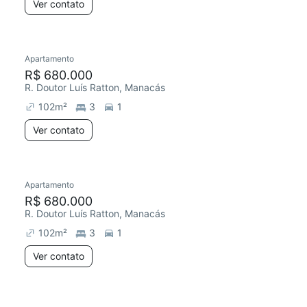
Ver contato
Apartamento
R$ 680.000
R. Doutor Luís Ratton, Manacás
102
m²
3
1
Ver contato
Apartamento
R$ 680.000
R. Doutor Luís Ratton, Manacás
102
m²
3
1
Ver contato