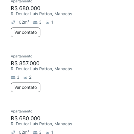
Apartamento
R$ 680.000
R. Doutor Luís Ratton, Manacás
102
m²
3
1
Ver contato
Apartamento
R$ 857.000
R. Doutor Luís Ratton, Manacás
3
2
Ver contato
Apartamento
R$ 680.000
R. Doutor Luís Ratton, Manacás
102
m²
3
1