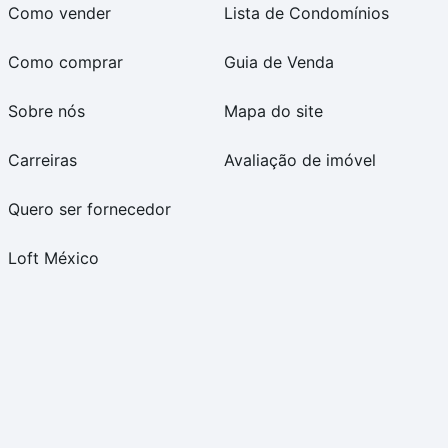
Como vender
Lista de Condomínios
Como comprar
Guia de Venda
Sobre nós
Mapa do site
Carreiras
Avaliação de imóvel
Quero ser fornecedor
Loft México