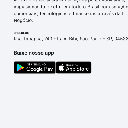
impulsionando o setor em todo o Brasil com soluçõ
comerciais, tecnológicas e financeiras através da Lo
Negócio.
ENDEREÇO
Rua Tabapuã, 743 - Itaim Bibi, São Paulo - SP, 0453
Baixe nosso app