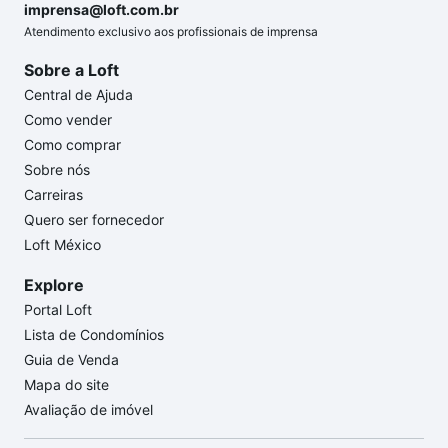
imprensa@loft.com.br
Atendimento exclusivo aos profissionais de imprensa
Sobre a Loft
Central de Ajuda
Como vender
Como comprar
Sobre nós
Carreiras
Quero ser fornecedor
Loft México
Explore
Portal Loft
Lista de Condomínios
Guia de Venda
Mapa do site
Avaliação de imóvel