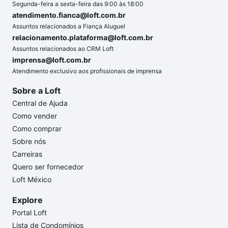
Segunda-feira a sexta-feira das 9:00 às 18:00
atendimento.fianca@loft.com.br
Assuntos relacionados a Fiança Aluguel
relacionamento.plataforma@loft.com.br
Assuntos relacionados ao CRM Loft
imprensa@loft.com.br
Atendimento exclusivo aos profissionais de imprensa
Sobre a Loft
Central de Ajuda
Como vender
Como comprar
Sobre nós
Carreiras
Quero ser fornecedor
Loft México
Explore
Portal Loft
Lista de Condomínios