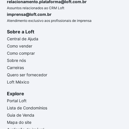
relacionamento.plataforma@loft.com.br
Assuntos relacionados ao CRM Loft
imprensa@loft.com.br
Atendimento exclusivo aos profissionais de imprensa
Sobre a Loft
Central de Ajuda
Como vender
Como comprar
Sobre nós
Carreiras
Quero ser fornecedor
Loft México
Explore
Portal Loft
Lista de Condomínios
Guia de Venda
Mapa do site