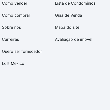
Como vender
Lista de Condomínios
Como comprar
Guia de Venda
Sobre nós
Mapa do site
Carreiras
Avaliação de imóvel
Quero ser fornecedor
Loft México