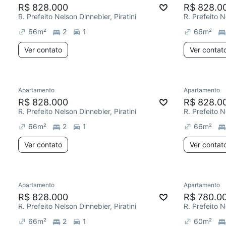
R$ 828.000
R$ 828.0
R. Prefeito Nelson Dinnebier, Piratini
R. Prefeito N
66
m²
2
1
66
m²
Ver contato
Ver contat
Apartamento
Apartamento
R$ 828.000
R$ 828.0
R. Prefeito Nelson Dinnebier, Piratini
R. Prefeito N
66
m²
2
1
66
m²
Ver contato
Ver contat
Apartamento
Apartamento
R$ 828.000
R$ 780.0
R. Prefeito Nelson Dinnebier, Piratini
R. Prefeito N
66
m²
2
1
60
m²