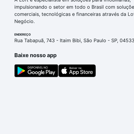
impulsionando o setor em todo o Brasil com soluçõ
comerciais, tecnológicas e financeiras através da Lo
Negócio.
ENDEREÇO
Rua Tabapuã, 743 - Itaim Bibi, São Paulo - SP, 0453
Baixe nosso app