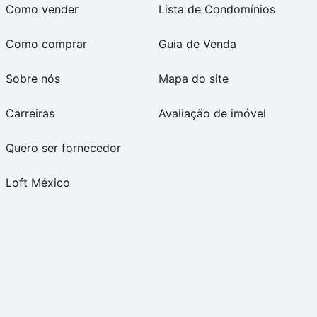
Como vender
Lista de Condomínios
Como comprar
Guia de Venda
Sobre nós
Mapa do site
Carreiras
Avaliação de imóvel
Quero ser fornecedor
Loft México