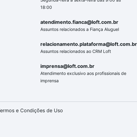
18:00
atendimento.fianca@loft.com.br
Assuntos relacionados a Fiança Aluguel
relacionamento.plataforma@loft.com.br
Assuntos relacionados ao CRM Loft
imprensa@loft.com.br
Atendimento exclusivo aos profissionais de
imprensa
ermos e Condições de Uso