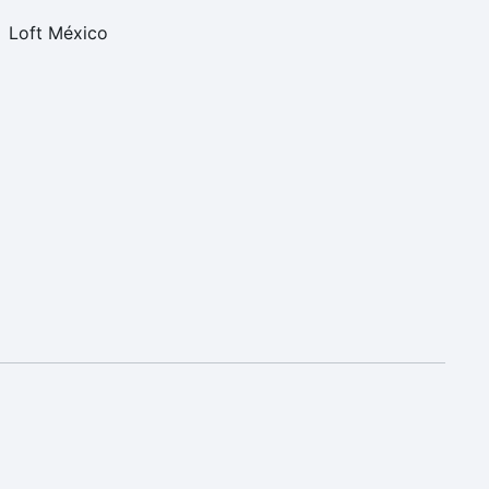
Loft México