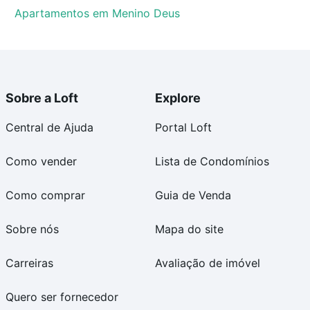
Apartamentos em Menino Deus
Sobre a Loft
Explore
Central de Ajuda
Portal Loft
Como vender
Lista de Condomínios
Como comprar
Guia de Venda
Sobre nós
Mapa do site
Carreiras
Avaliação de imóvel
Quero ser fornecedor