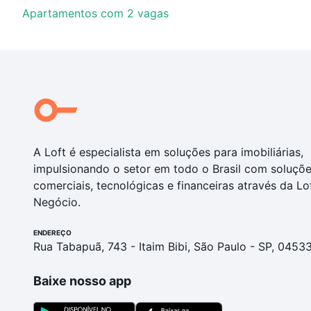
Apartamentos com 2 vagas
A Loft é especialista em soluções para imobiliárias,
impulsionando o setor em todo o Brasil com soluçõ
comerciais, tecnológicas e financeiras através da Lo
Negócio.
ENDEREÇO
Rua Tabapuã, 743 - Itaim Bibi, São Paulo - SP, 0453
Baixe nosso app