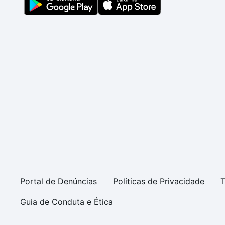
Portal de Denúncias
Políticas de Privacidade
T
Guia de Conduta e Ética