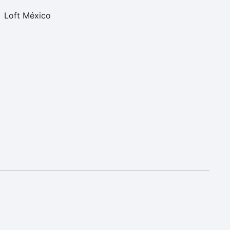
Loft México