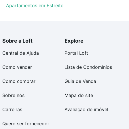
Apartamentos em Estreito
Sobre a Loft
Explore
Central de Ajuda
Portal Loft
Como vender
Lista de Condomínios
Como comprar
Guia de Venda
Sobre nós
Mapa do site
Carreiras
Avaliação de imóvel
Quero ser fornecedor