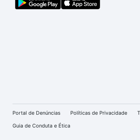
Portal de Denúncias
Políticas de Privacidade
T
Guia de Conduta e Ética