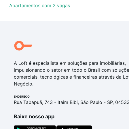
Apartamentos com 2 vagas
A Loft é especialista em soluções para imobiliárias,
impulsionando o setor em todo o Brasil com soluçõ
comerciais, tecnológicas e financeiras através da Lo
Negócio.
ENDEREÇO
Rua Tabapuã, 743 - Itaim Bibi, São Paulo - SP, 0453
Baixe nosso app