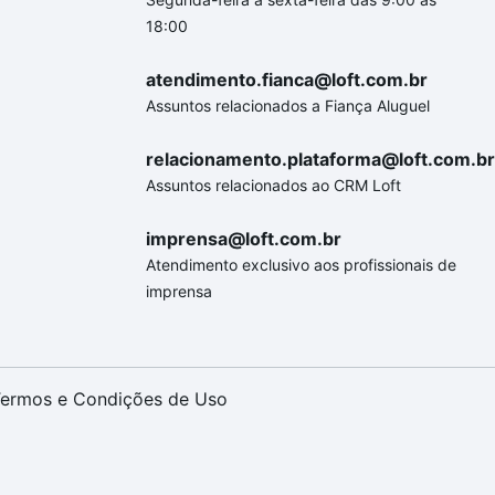
18:00
atendimento.fianca@loft.com.br
Assuntos relacionados a Fiança Aluguel
relacionamento.plataforma@loft.com.br
Assuntos relacionados ao CRM Loft
imprensa@loft.com.br
Atendimento exclusivo aos profissionais de
imprensa
ermos e Condições de Uso