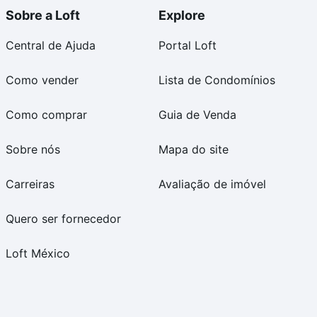
Sobre a Loft
Explore
Central de Ajuda
Portal Loft
Como vender
Lista de Condomínios
Como comprar
Guia de Venda
Sobre nós
Mapa do site
Carreiras
Avaliação de imóvel
Quero ser fornecedor
Loft México