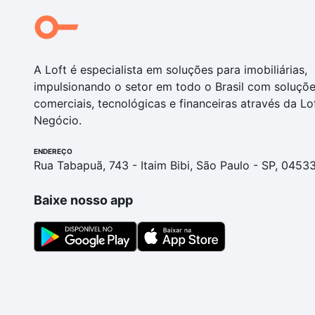
A Loft é especialista em soluções para imobiliárias,
impulsionando o setor em todo o Brasil com soluçõ
comerciais, tecnológicas e financeiras através da Lo
Negócio.
ENDEREÇO
Rua Tabapuã, 743 - Itaim Bibi, São Paulo - SP, 0453
Baixe nosso app