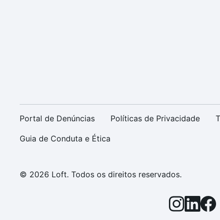
Portal de Denúncias
Políticas de Privacidade
T
Guia de Conduta e Ética
© 2026 Loft. Todos os direitos reservados.