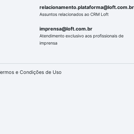
relacionamento.plataforma@loft.com.br
Assuntos relacionados ao CRM Loft
imprensa@loft.com.br
Atendimento exclusivo aos profissionais de
imprensa
ermos e Condições de Uso