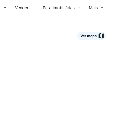
r
Vender
Para Imobiliárias
Mais
Ver mapa