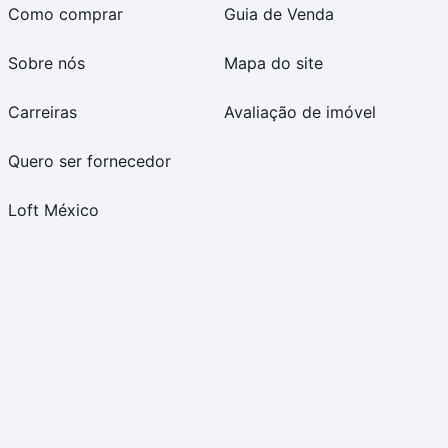
Como comprar
Guia de Venda
Sobre nós
Mapa do site
Carreiras
Avaliação de imóvel
Quero ser fornecedor
Loft México