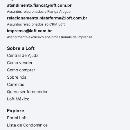
atendimento.fianca@loft.com.br
Assuntos relacionados a Fiança Aluguel
relacionamento.plataforma@loft.com.br
Assuntos relacionados ao CRM Loft
imprensa@loft.com.br
Atendimento exclusivo aos profissionais de imprensa
Sobre a Loft
Central de Ajuda
Como vender
Como comprar
Sobre nós
Carreiras
Quero ser fornecedor
Loft México
Explore
Portal Loft
Lista de Condomínios