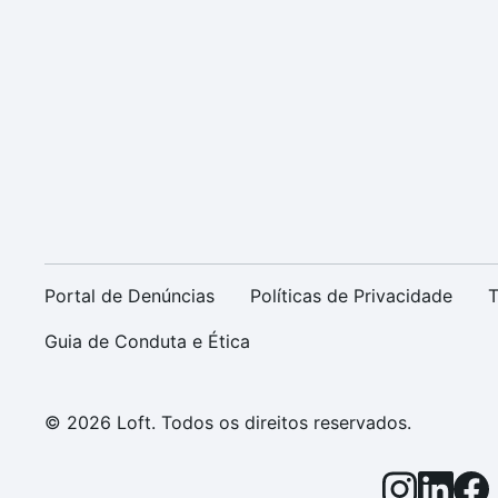
Portal de Denúncias
Políticas de Privacidade
T
Guia de Conduta e Ética
© 2026 Loft. Todos os direitos reservados.