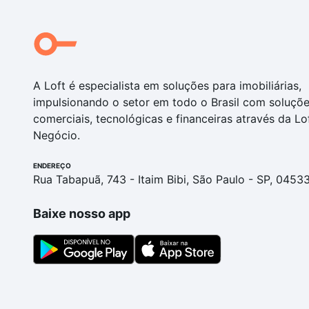
A Loft é especialista em soluções para imobiliárias,
impulsionando o setor em todo o Brasil com soluçõ
comerciais, tecnológicas e financeiras através da Lo
Negócio.
ENDEREÇO
Rua Tabapuã, 743 - Itaim Bibi, São Paulo - SP, 0453
Baixe nosso app