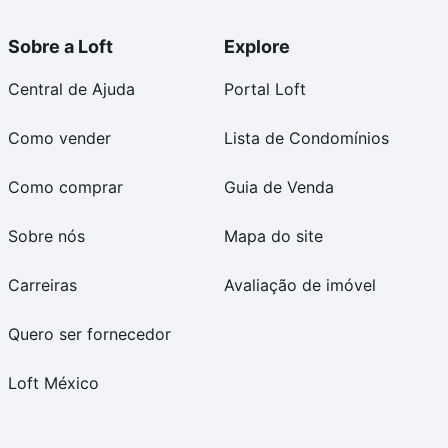
Sobre a Loft
Explore
Central de Ajuda
Portal Loft
Como vender
Lista de Condomínios
Como comprar
Guia de Venda
Sobre nós
Mapa do site
Carreiras
Avaliação de imóvel
Quero ser fornecedor
Loft México