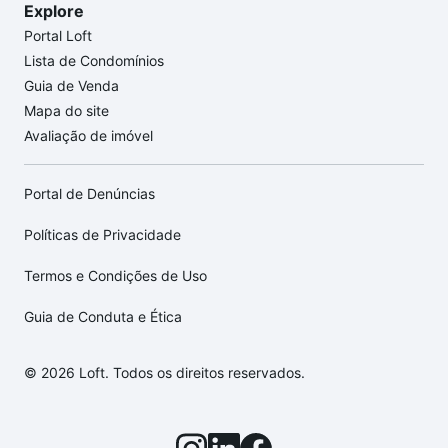
Explore
Portal Loft
Lista de Condomínios
Guia de Venda
Mapa do site
Avaliação de imóvel
Portal de Denúncias
Políticas de Privacidade
Termos e Condições de Uso
Guia de Conduta e Ética
© 2026 Loft. Todos os direitos reservados.