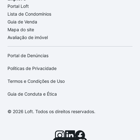
Portal Loft
Lista de Condomínios
Guia de Venda
Mapa do site
Avaliação de imóvel
Portal de Denúncias
Políticas de Privacidade
Termos e Condições de Uso
Guia de Conduta e Ética
© 2026 Loft. Todos os direitos reservados.