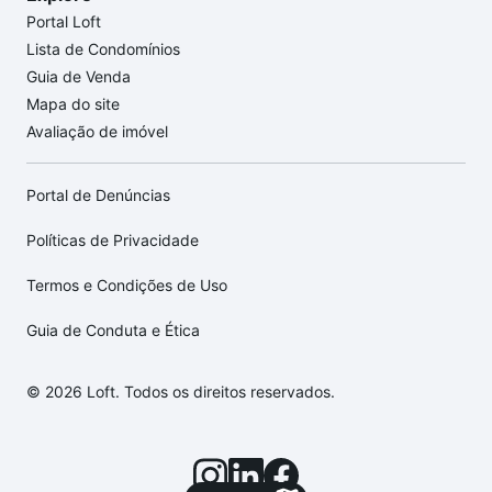
Portal Loft
Lista de Condomínios
Guia de Venda
Mapa do site
Avaliação de imóvel
Portal de Denúncias
Políticas de Privacidade
Termos e Condições de Uso
Guia de Conduta e Ética
© 2026 Loft. Todos os direitos reservados.