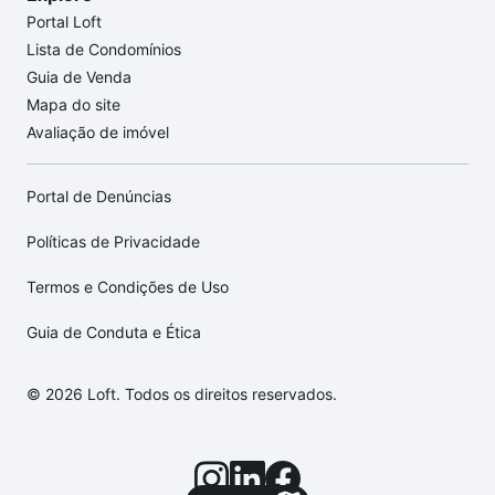
Portal Loft
Lista de Condomínios
Guia de Venda
Mapa do site
Avaliação de imóvel
Portal de Denúncias
Políticas de Privacidade
Termos e Condições de Uso
Guia de Conduta e Ética
© 2026 Loft. Todos os direitos reservados.