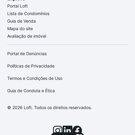
Portal Loft
Lista de Condomínios
Guia de Venda
Mapa do site
Avaliação de imóvel
Portal de Denúncias
Políticas de Privacidade
Termos e Condições de Uso
Guia de Conduta e Ética
© 2026 Loft. Todos os direitos reservados.