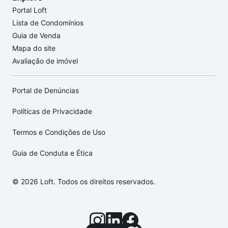
Portal Loft
Lista de Condomínios
Guia de Venda
Mapa do site
Avaliação de imóvel
Portal de Denúncias
Políticas de Privacidade
Termos e Condições de Uso
Guia de Conduta e Ética
© 2026 Loft. Todos os direitos reservados.