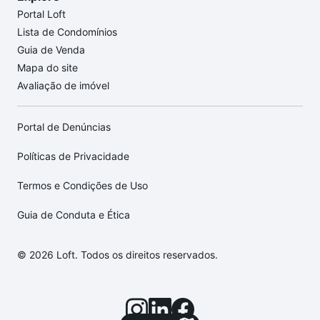
Portal Loft
Lista de Condomínios
Guia de Venda
Mapa do site
Avaliação de imóvel
Portal de Denúncias
Políticas de Privacidade
Termos e Condições de Uso
Guia de Conduta e Ética
© 2026 Loft. Todos os direitos reservados.