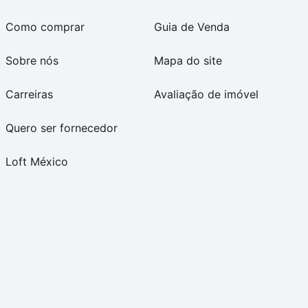
Como comprar
Guia de Venda
Sobre nós
Mapa do site
Carreiras
Avaliação de imóvel
Quero ser fornecedor
Loft México