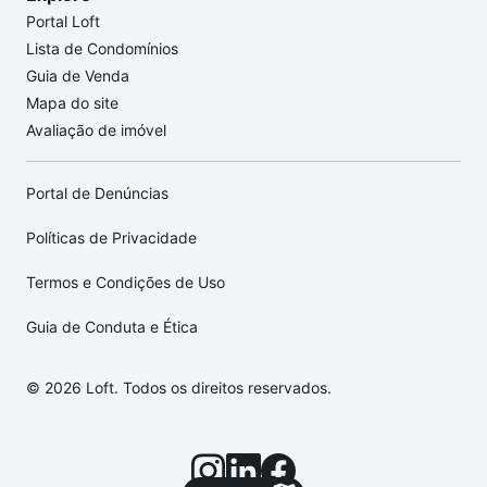
Portal Loft
Lista de Condomínios
Guia de Venda
Mapa do site
Avaliação de imóvel
Portal de Denúncias
Políticas de Privacidade
Termos e Condições de Uso
Guia de Conduta e Ética
© 2026 Loft. Todos os direitos reservados.